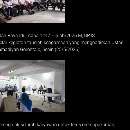
ri Raya Idul Adha 1447 Hijriah/2026 M, BPJS
elar kegiatan tausiah keagamaan yang menghadirkan Ustad
madiyah Gorontalo, Senin (25/5/2026).
 mengajak seluruh karyawan untuk terus memupuk iman,