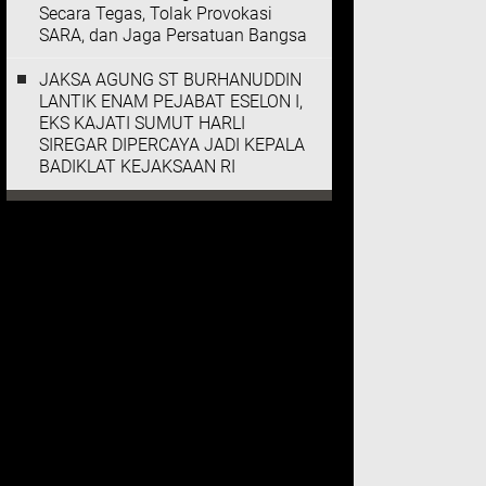
Secara Tegas, Tolak Provokasi
SARA, dan Jaga Persatuan Bangsa
JAKSA AGUNG ST BURHANUDDIN
LANTIK ENAM PEJABAT ESELON I,
EKS KAJATI SUMUT HARLI
SIREGAR DIPERCAYA JADI KEPALA
BADIKLAT KEJAKSAAN RI