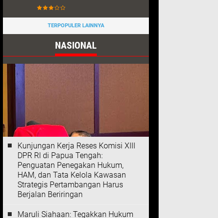
TERPOPULER LAINNYA
NASIONAL
Kunjungan Kerja Reses Komisi XIII
DPR RI di Papua Tengah:
Penguatan Penegakan Hukum,
HAM, dan Tata Kelola Kawasan
Strategis Pertambangan Harus
Berjalan Beriringan
Maruli Siahaan: Tegakkan Hukum