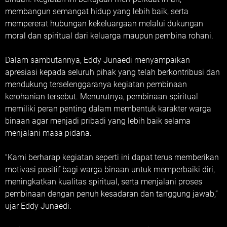
membangun semangat hidup yang lebih baik, serta
mempererat hubungan kekeluargaan melalui dukungan
moral dan spiritual dari keluarga maupun pembina rohani.
Dalam sambutannya, Eddy Junaedi menyampaikan
apresiasi kepada seluruh pihak yang telah berkontribusi dan
mendukung terselenggaranya kegiatan pembinaan
kerohanian tersebut. Menurutnya, pembinaan spiritual
memiliki peran penting dalam membentuk karakter warga
binaan agar menjadi pribadi yang lebih baik selama
menjalani masa pidana.
"Kami berharap kegiatan seperti ini dapat terus memberikan
motivasi positif bagi warga binaan untuk memperbaiki diri,
meningkatkan kualitas spiritual, serta menjalani proses
pembinaan dengan penuh kesadaran dan tanggung jawab,”
ujar Eddy Junaedi.