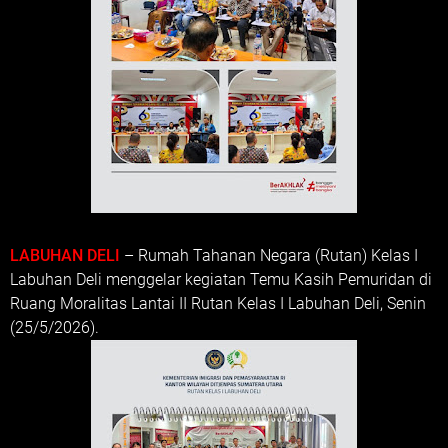
LABUHAN DELI
– Rumah Tahanan Negara (Rutan) Kelas I
Labuhan Deli menggelar kegiatan Temu Kasih Pemuridan di
Ruang Moralitas Lantai II Rutan Kelas I Labuhan Deli, Senin
(25/5/2026).