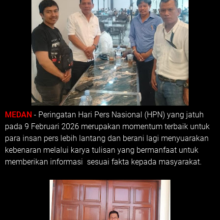
MEDAN
- Peringatan Hari Pers Nasional (HPN) yang jatuh
pada 9 Februari 2026 merupakan momentum terbaik untuk
para insan pers lebih lantang dan berani lagi menyuarakan
kebenaran melalui karya tulisan yang bermanfaat untuk
memberikan informasi sesuai fakta kepada masyarakat.