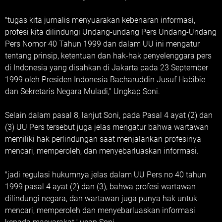
‎"tugas kita jurnalis menyuarakan kebenaran informasi,
profesi kita dilindungi Undang-undang Pers Undang-Undang
Pers Nomor 40 Tahun 1999 dan dalam UU ini mengatur
tentang prinsip, ketentuan dan hak-hak penyelenggara pers
di Indonesia yang disahkan di Jakarta pada 23 September
1999 oleh Presiden Indonesia Bacharuddin Jusuf Habibie
dan Sekretaris Negara Muladi," Ungkap Soni.
‎Selain dalam pasal 8, lanjut Soni, pada Pasal 4 ayat (2) dan
(3) UU Pers tersebut juga jelas mengatur bahwa wartawan
memiliki hak perlindungan saat menjalankan profesinya
mencari, memperoleh, dan menyebarluaskan informasi.
‎"jadi regulasi hukumnya jelas dalam UU Pers no 40 tahun
1999 pasal 4 ayat (2) dan (3), bahwa profesi wartawan
dilindungi negara, dan wartawan juga punya hak untuk
mencari, memperoleh dan menyebarluaskan informasi