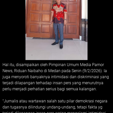
‎Hal itu, disampaikan oleh Pimpinan Umum Media Pamor
News, Riduan Naibaho di Medan pada Senin (9/2/2026). Ia
juga menyoroti banyaknya intimidasi dan diskriminasi yang
terjadi dilapangan terhadap insan pers yang menurutnya
perlu menjadi perhatian serius bagi semua kalangan.
‎"Jurnalis atau wartawan salah satu pilar demokrasi negara
dan tugasnya dilindungi undang-undang, tetapi fakta yg