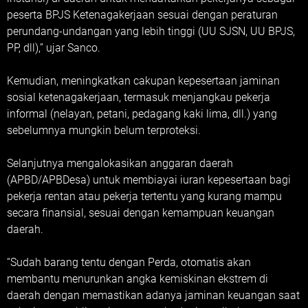
peserta BPJS Ketenagakerjaan sesuai dengan peraturan
perundang-undangan yang lebih tinggi (UU SJSN, UU BPJS,
PP, dll),” ujar Sanco.
Kemudian, meningkatkan cakupan kepesertaan jaminan
sosial ketenagakerjaan, termasuk menjangkau pekerja
informal (nelayan, petani, pedagang kaki lima, dll.) yang
sebelumnya mungkin belum terproteksi.
Selanjutnya mengalokasikan anggaran daerah
(APBD/APBDesa) untuk membiayai iuran kepesertaan bagi
pekerja rentan atau pekerja tertentu yang kurang mampu
secara finansial, sesuai dengan kemampuan keuangan
daerah.
“Sudah barang tentu dengan Perda, otomatis akan
membantu menurunkan angka kemiskinan ekstrem di
daerah dengan memastikan adanya jaminan keuangan saat