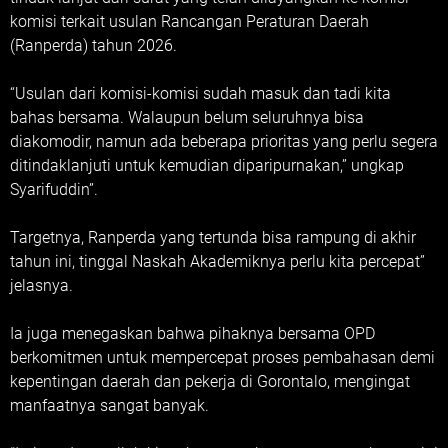
komisi terkait usulan Rancangan Peraturan Daerah
(Ranperda) tahun 2026.
“Usulan dari komisi-komisi sudah masuk dan tadi kita
bahas bersama. Walaupun belum seluruhnya bisa
diakomodir, namun ada beberapa prioritas yang perlu segera
ditindaklanjuti untuk kemudian diparipurnakan,” ungkap
Syarifuddin”.
Targetnya, Ranperda yang tertunda bisa rampung di akhir
tahun ini, tinggal Naskah Akademiknya perlu kita percepat”
jelasnya.
Ia juga menegaskan bahwa pihaknya bersama OPD
berkomitmen untuk mempercepat proses pembahasan demi
kepentingan daerah dan pekerja di Gorontalo, mengingat
manfaatnya sangat banyak.