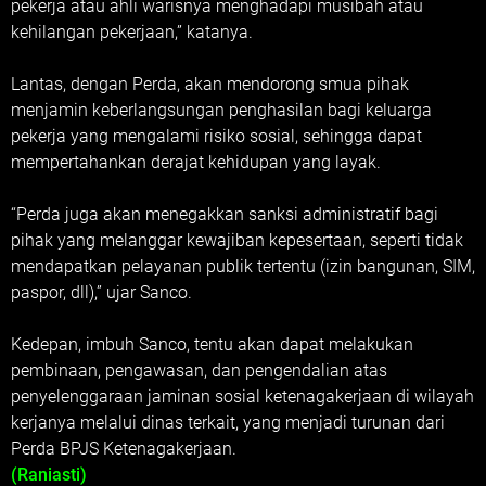
pekerja atau ahli warisnya menghadapi musibah atau
kehilangan pekerjaan,” katanya.
Lantas, dengan Perda, akan mendorong smua pihak
menjamin keberlangsungan penghasilan bagi keluarga
pekerja yang mengalami risiko sosial, sehingga dapat
mempertahankan derajat kehidupan yang layak.
“Perda juga akan menegakkan sanksi administratif bagi
pihak yang melanggar kewajiban kepesertaan, seperti tidak
mendapatkan pelayanan publik tertentu (izin bangunan, SIM,
paspor, dll),” ujar Sanco.
Kedepan, imbuh Sanco, tentu akan dapat melakukan
pembinaan, pengawasan, dan pengendalian atas
penyelenggaraan jaminan sosial ketenagakerjaan di wilayah
kerjanya melalui dinas terkait, yang menjadi turunan dari
Perda BPJS Ketenagakerjaan.
(Raniasti)