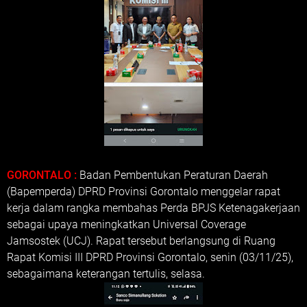
GORONTALO :
Badan Pembentukan Peraturan Daerah
(Bapemperda) DPRD Provinsi Gorontalo menggelar rapat
kerja dalam rangka membahas Perda BPJS Ketenagakerjaan
sebagai upaya meningkatkan Universal Coverage
Jamsostek (UCJ). Rapat tersebut berlangsung di Ruang
Rapat Komisi III DPRD Provinsi Gorontalo, senin (03/11/25),
sebagaimana keterangan tertulis, selasa.