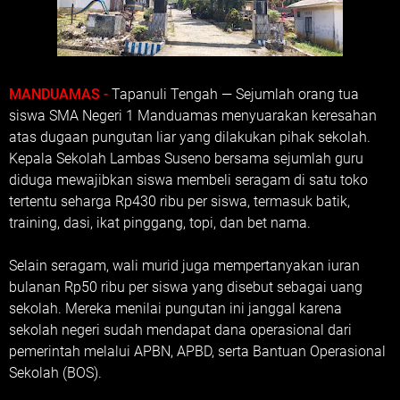
MANDUAMAS -
Tapanuli Tengah — Sejumlah orang tua
siswa SMA Negeri 1 Manduamas menyuarakan keresahan
atas dugaan pungutan liar yang dilakukan pihak sekolah.
Kepala Sekolah Lambas Suseno bersama sejumlah guru
diduga mewajibkan siswa membeli seragam di satu toko
tertentu seharga Rp430 ribu per siswa, termasuk batik,
training, dasi, ikat pinggang, topi, dan bet nama.
Selain seragam, wali murid juga mempertanyakan iuran
bulanan Rp50 ribu per siswa yang disebut sebagai uang
sekolah. Mereka menilai pungutan ini janggal karena
sekolah negeri sudah mendapat dana operasional dari
pemerintah melalui APBN, APBD, serta Bantuan Operasional
Sekolah (BOS).