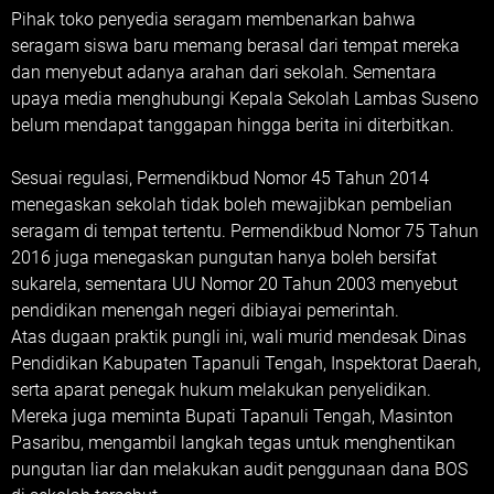
Pihak toko penyedia seragam membenarkan bahwa
seragam siswa baru memang berasal dari tempat mereka
dan menyebut adanya arahan dari sekolah. Sementara
upaya media menghubungi Kepala Sekolah Lambas Suseno
belum mendapat tanggapan hingga berita ini diterbitkan.
Sesuai regulasi, Permendikbud Nomor 45 Tahun 2014
menegaskan sekolah tidak boleh mewajibkan pembelian
seragam di tempat tertentu. Permendikbud Nomor 75 Tahun
2016 juga menegaskan pungutan hanya boleh bersifat
sukarela, sementara UU Nomor 20 Tahun 2003 menyebut
pendidikan menengah negeri dibiayai pemerintah.
Atas dugaan praktik pungli ini, wali murid mendesak Dinas
Pendidikan Kabupaten Tapanuli Tengah, Inspektorat Daerah,
serta aparat penegak hukum melakukan penyelidikan.
Mereka juga meminta Bupati Tapanuli Tengah, Masinton
Pasaribu, mengambil langkah tegas untuk menghentikan
pungutan liar dan melakukan audit penggunaan dana BOS