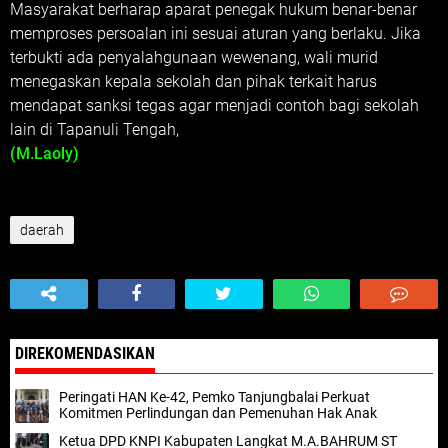
Masyarakat berharap aparat penegak hukum benar-benar
memproses persoalan ini sesuai aturan yang berlaku. Jika
terbukti ada penyalahgunaan wewenang, wali murid
menegaskan kepala sekolah dan pihak terkait harus
mendapat sanksi tegas agar menjadi contoh bagi sekolah
lain di Tapanuli Tengah,
(M.Laoly)
daerah
DIREKOMENDASIKAN
Peringati HAN Ke-42, Pemko Tanjungbalai Perkuat
Komitmen Perlindungan dan Pemenuhan Hak Anak
Ketua DPD KNPI Kabupaten Langkat M.A.BAHRUM ST