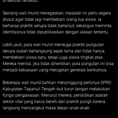
di sekolah tersebut.
Seorang wali murid menegaskan, masalah ini perlu segera
diusut agar tidak lagi membebani orang tua siswa. Ia
berharap praktik serupa tidak berlanjut, sekaligus meminta
identitasnya tidak dipublikasikan dengan alasan tertentu.
Lebih jauh, para wali murid menduga praktik pungutan
serupa sudah berlangsung sejak lama dan tidak hanya
membebani siswa baru, tetapi juga siswa tingkat atas.
Mereka menilai, jika tidak dihentikan, pola pungutan ini bisa
menjadi kebiasaan yang merugikan generasi berikutnya.
Beberapa wali murid bahkan menyinggung perlunya DPRD
Kabupaten Tapanuli Tengah ikut turun tangan melakukan
fungsi pengawasan. Menurut mereka, pendidikan adalah
sektor vital yang harus bersih dari praktik pungli karena
langsung menyangkut masa depan anak-anak.