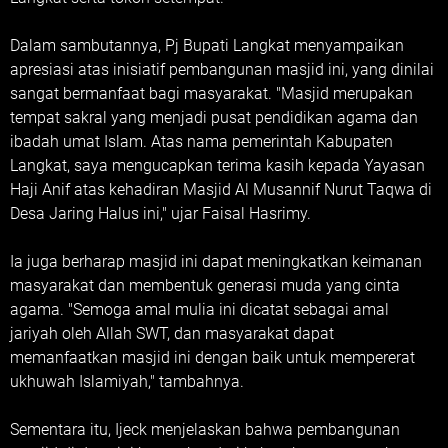
Dalam sambutannya, Pj Bupati Langkat menyampaikan
apresiasi atas inisiatif pembangunan masjid ini, yang dinilai
sangat bermanfaat bagi masyarakat. "Masjid merupakan
tempat sakral yang menjadi pusat pendidikan agama dan
ibadah umat Islam. Atas nama pemerintah Kabupaten
Langkat, saya mengucapkan terima kasih kepada Yayasan
Haji Anif atas kehadiran Masjid Al Musannif Nurut Taqwa di
Desa Jaring Halus ini," ujar Faisal Hasrimy.
Ia juga berharap masjid ini dapat meningkatkan keimanan
masyarakat dan membentuk generasi muda yang cinta
agama. "Semoga amal mulia ini dicatat sebagai amal
jariyah oleh Allah SWT, dan masyarakat dapat
memanfaatkan masjid ini dengan baik untuk mempererat
ukhuwah Islamiyah," tambahnya.
Sementara itu, Ijeck menjelaskan bahwa pembangunan