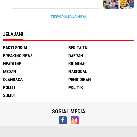
TERPOPULER LAINNYA
JELAJAHI
BAKTI SOSIAL
BERITA TNI
BREAKING NEWS
DAERAH
HEADLINE
KRIMINAL
MEDAN
NASIONAL
OLAHRAGA
PENDIDIKAN
POLISI
POLITIK
SUMUT
SOSIAL MEDIA