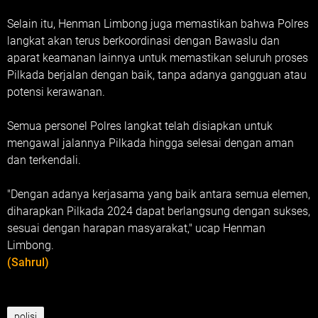
Selain itu, Henman Limbong juga memastikan bahwa Polres
langkat akan terus berkoordinasi dengan Bawaslu dan
aparat keamanan lainnya untuk memastikan seluruh proses
Pilkada berjalan dengan baik, tanpa adanya gangguan atau
potensi kerawanan.
Semua personel Polres langkat telah disiapkan untuk
mengawal jalannya Pilkada hingga selesai dengan aman
dan terkendali.
"Dengan adanya kerjasama yang baik antara semua elemen,
diharapkan Pilkada 2024 dapat berlangsung dengan sukses,
sesuai dengan harapan masyarakat," ucap Henman
Limbong.
(Sahrul)
polisi