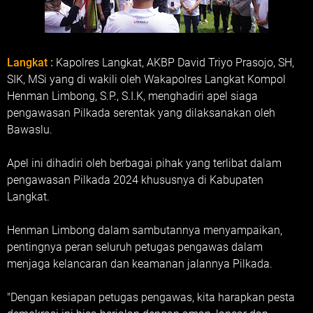
Langkat :
Kapolres Langkat, AKBP David Triyo Prasojo, SH,
SIK, MSi yang di wakili oleh Wakapolres Langkat Kompol
Henman Limbong, S.P., S.I.K, menghadiri apel siaga
pengawasan Pilkada serentak yang dilaksanakan oleh
Bawaslu.
Apel ini dihadiri oleh berbagai pihak yang terlibat dalam
pengawasan Pilkada 2024 khususnya di Kabupaten
Langkat.
Henman Limbong dalam sambutannya menyampaikan,
pentingnya peran seluruh petugas pengawas dalam
menjaga kelancaran dan keamanan jalannya Pilkada.
"Dengan kesiapan petugas pengawas, kita harapkan pesta