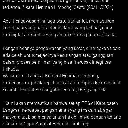
demokrasi ini bisa berjalan dengan aman, lancar dan
terkendali," kata Henman Limbong, Sabtu (23/11/2024).
Apel Pengawasan ini juga bertujuan untuk memastikan
koordinasi yang baik antar instansi yang terlibat, guna
menciptakan kondisi yang aman selama proses Pilkada.
Dengan adanya pengawasan yang ketat, diharapkan tidak
ada celah untuk terjadinya kecurangan atau gangguan
dalam proses pemilihan yang bisa merusak integritas
Pilkada.
Wakapolres Langkat Kompol Henman Limbong,
menegaskan pihak kepolisian akan menjaga keamanan di
seluruh Tempat Pemungutan Suara (TPS) yang ada.
"Kami akan memastikan bahwa setiap TPS di Kabupaten
Langkat mendapat pengamanan yang maksimal, agar
masyarakat bisa menyalurkan hak pilihnya dengan tenang
dan aman," ujar Kompol Henman Limbong.