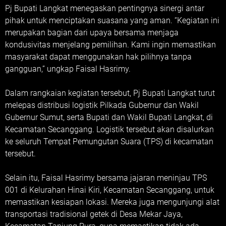
Pj Bupati Langkat menegaskan pentingnya sinergi antar
pihak untuk menciptakan suasana yang aman. “Kegiatan ini
merupakan bagian dari upaya bersama menjaga
kondusivitas menjelang pemilihan. Kami ingin memastikan
masyarakat dapat menggunakan hak pilihnya tanpa
gangguan,” ungkap Faisal Hasrimy.
Dalam rangkaian kegiatan tersebut, Pj Bupati Langkat turut
melepas distribusi logistik Pilkada Gubernur dan Wakil
Gubernur Sumut, serta Bupati dan Wakil Bupati Langkat, di
Kecamatan Secanggang. Logistik tersebut akan disalurkan
ke seluruh Tempat Pemungutan Suara (TPS) di kecamatan
tersebut.
Selain itu, Faisal Hasrimy bersama jajaran meninjau TPS
001 di Kelurahan Hinai Kiri, Kecamatan Secanggang, untuk
memastikan kesiapan lokasi. Mereka juga mengunjungi alat
transportasi tradisional getek di Desa Mekar Jaya,