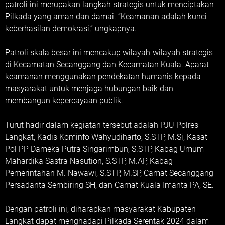
patroli ini merupakan langkah strategis untuk menciptakan
Pilkada yang aman dan damai. “Keamanan adalah kunci
keberhasilan demokrasi,” ungkapnya.
Patroli skala besar ini mencakup wilayah-wilayah strategis
di Kecamatan Secanggang dan Kecamatan Kuala. Aparat
keamanan menggunakan pendekatan humanis kepada
masyarakat untuk menjaga hubungan baik dan
membangun kepercayaan publik.
Turut hadir dalam kegiatan tersebut adalah PJU Polres
Langkat, Kadis Kominfo Wahyudiharto, S.STP, M.Si, Kasat
Pol PP Dameka Putra Singarimbun, S.STP, Kabag Umum
Mahardika Sastra Nasution, S.STP, M.AP, Kabag
Pemerintahan M. Nawawi, S.STP, M.SP, Camat Secanggang
Persadanta Sembiring SH, dan Camat Kuala Imanta PA, SE.
Dengan patroli ini, diharapkan masyarakat Kabupaten
Langkat dapat menghadapi Pilkada Serentak 2024 dalam