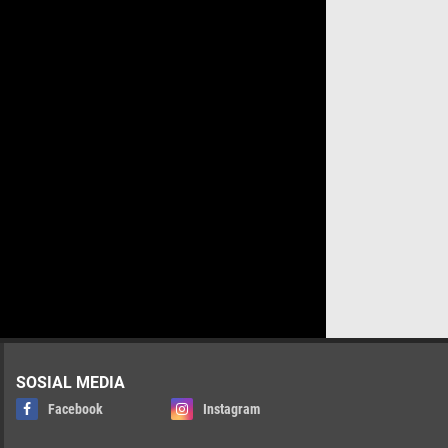
SOSIAL MEDIA
Facebook
Instagram