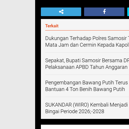
Terkait
Dukungan Terhadap Polres Samosir Te
Mata Jam dan Cermin Kepada Kapolr
Sepakat, Bupati Samosir Bersama 
Pelaksanaan APBD Tahun Anggaran 
Pengembangan Bawang Putih Terus D
Bantuan 4 Ton Benih Bawang Putih
SUKANDAR (WIRO) Kembali Menjadi 
Bingai Periode 2026;-2028