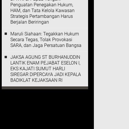
Penguatan Penegakan Hukum,
HAM, dan Tata Kelola Kawasan
Strategis Pertambangan Harus
Berjalan Beriringan
Maruli Siahaan: Tegakkan Hukum
Secara Tegas, Tolak Provokasi
SARA, dan Jaga Persatuan Bangsa
JAKSA AGUNG ST BURHANUDDIN
LANTIK ENAM PEJABAT ESELON I,
EKS KAJATI SUMUT HARLI
SIREGAR DIPERCAYA JADI KEPALA
BADIKLAT KEJAKSAAN RI