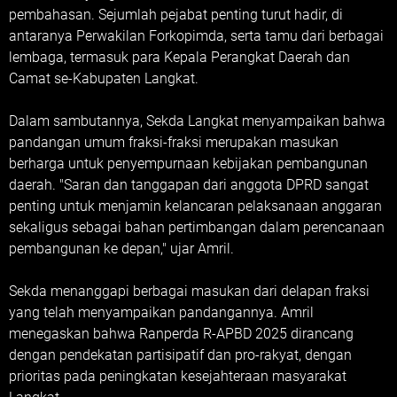
pembahasan. Sejumlah pejabat penting turut hadir, di
antaranya Perwakilan Forkopimda, serta tamu dari berbagai
lembaga, termasuk para Kepala Perangkat Daerah dan
Camat se-Kabupaten Langkat.
Dalam sambutannya, Sekda Langkat menyampaikan bahwa
pandangan umum fraksi-fraksi merupakan masukan
berharga untuk penyempurnaan kebijakan pembangunan
daerah. "Saran dan tanggapan dari anggota DPRD sangat
penting untuk menjamin kelancaran pelaksanaan anggaran
sekaligus sebagai bahan pertimbangan dalam perencanaan
pembangunan ke depan," ujar Amril.
Sekda menanggapi berbagai masukan dari delapan fraksi
yang telah menyampaikan pandangannya. Amril
menegaskan bahwa Ranperda R-APBD 2025 dirancang
dengan pendekatan partisipatif dan pro-rakyat, dengan
prioritas pada peningkatan kesejahteraan masyarakat