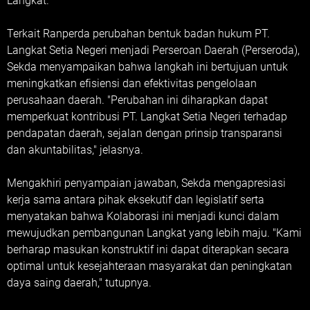
Langkat.
Terkait Ranperda perubahan bentuk badan hukum PT.
Langkat Setia Negeri menjadi Perseroan Daerah (Perseroda),
Sekda menyampaikan bahwa langkah ini bertujuan untuk
meningkatkan efisiensi dan efektivitas pengelolaan
perusahaan daerah. "Perubahan ini diharapkan dapat
memperkuat kontribusi PT. Langkat Setia Negeri terhadap
pendapatan daerah, sejalan dengan prinsip transparansi
dan akuntabilitas," jelasnya.
Mengakhiri penyampaian jawaban, Sekda mengapresiasi
kerja sama antara pihak eksekutif dan legislatif serta
menyatakan bahwa Kolaborasi ini menjadi kunci dalam
mewujudkan pembangunan Langkat yang lebih maju. "Kami
berharap masukan konstruktif ini dapat diterapkan secara
optimal untuk kesejahteraan masyarakat dan peningkatan
daya saing daerah," tutupnya.