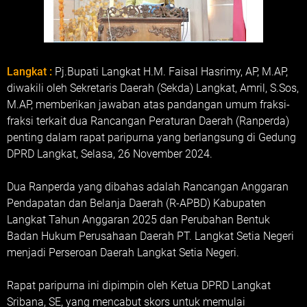
Langkat :
Pj.Bupati Langkat H.M. Faisal Hasrimy, AP, M.AP,
diwakili oleh Sekretaris Daerah (Sekda) Langkat, Amril, S.Sos,
M.AP, memberikan jawaban atas pandangan umum fraksi-
fraksi terkait dua Rancangan Peraturan Daerah (Ranperda)
penting dalam rapat paripurna yang berlangsung di Gedung
DPRD Langkat, Selasa, 26 November 2024.
Dua Ranperda yang dibahas adalah Rancangan Anggaran
Pendapatan dan Belanja Daerah (R-APBD) Kabupaten
Langkat Tahun Anggaran 2025 dan Perubahan Bentuk
Badan Hukum Perusahaan Daerah PT. Langkat Setia Negeri
menjadi Perseroan Daerah Langkat Setia Negeri.
Rapat paripurna ini dipimpin oleh Ketua DPRD Langkat
Sribana, SE, yang mencabut skors untuk memulai