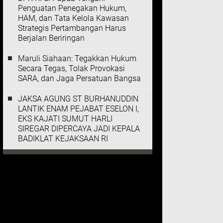
Penguatan Penegakan Hukum,
HAM, dan Tata Kelola Kawasan
Strategis Pertambangan Harus
Berjalan Beriringan
Maruli Siahaan: Tegakkan Hukum
Secara Tegas, Tolak Provokasi
SARA, dan Jaga Persatuan Bangsa
JAKSA AGUNG ST BURHANUDDIN
LANTIK ENAM PEJABAT ESELON I,
EKS KAJATI SUMUT HARLI
SIREGAR DIPERCAYA JADI KEPALA
BADIKLAT KEJAKSAAN RI