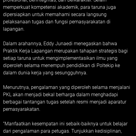
memperkuat kompetensi akademik, para taruna juga
dipersiapkan untuk memahami secara langsung
pelaksanaan tugas dan fungsi pemasyarakatan di
lapangan.
Dalam arahannya, Eddy Junaedi menegaskan bahwa
Praktik Kerja Lapangan merupakan tahapan strategis bagi
setiap taruna untuk mengimplementasikan ilmu yang
diperoleh selama menempuh pendidikan di Poltekip ke
dalam dunia kerja yang sesungguhnya.
Menurutnya, pengalaman yang diperoleh selama menjalani
PKL akan menjadi bekal berharga dalam menghadapi
berbagai tantangan tugas setelah resmi menjadi aparatur
pemasyarakatan.
"Manfaatkan kesempatan ini sebaik-baiknya untuk belajar
dari pengalaman para petugas. Tunjukkan kedisiplinan,