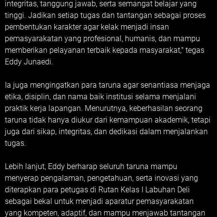
integritas, tanggung jawab, serta semangat belajar yang
tinggi. Jadikan setiap tugas dan tantangan sebagai proses
pembentukan karakter agar kelak menjadi insan
pemasyarakatan yang profesional, humanis, dan mampu
memberikan pelayanan terbaik kepada masyarakat," tegas
Eddy Junaedi.
Ia juga mengingatkan para taruna agar senantiasa menjaga
etika, disiplin, dan nama baik institusi selama menjalani
praktik kerja lapangan. Menurutnya, keberhasilan seorang
taruna tidak hanya diukur dari kemampuan akademik, tetapi
juga dari sikap, integritas, dan dedikasi dalam menjalankan
tugas.
Lebih lanjut, Eddy berharap seluruh taruna mampu
menyerap pengalaman, pengetahuan, serta inovasi yang
diterapkan para petugas di Rutan Kelas I Labuhan Deli
sebagai bekal untuk menjadi aparatur pemasyarakatan
yang kompeten, adaptif, dan mampu menjawab tantangan