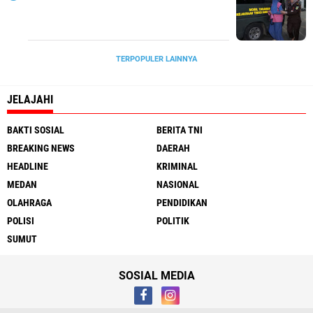
TERPOPULER LAINNYA
JELAJAHI
BAKTI SOSIAL
BERITA TNI
BREAKING NEWS
DAERAH
HEADLINE
KRIMINAL
MEDAN
NASIONAL
OLAHRAGA
PENDIDIKAN
POLISI
POLITIK
SUMUT
SOSIAL MEDIA