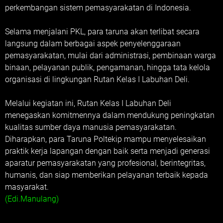
perkembangan sistem pemasyarakatan di Indonesia.
Selama menjalani PKL, para taruna akan terlibat secara
langsung dalam berbagai aspek penyelenggaraan
pemasyarakatan, mulai dari administrasi, pembinaan warga
binaan, pelayanan publik, pengamanan, hingga tata kelola
organisasi di lingkungan Rutan Kelas I Labuhan Deli.
Melalui kegiatan ini, Rutan Kelas I Labuhan Deli
menegaskan komitmennya dalam mendukung peningkatan
kualitas sumber daya manusia pemasyarakatan.
Diharapkan, para Taruna Poltekip mampu menyelesaikan
praktik kerja lapangan dengan baik serta menjadi generasi
aparatur pemasyarakatan yang profesional, berintegritas,
humanis, dan siap memberikan pelayanan terbaik kepada
masyarakat.
(Edi.Manulang)