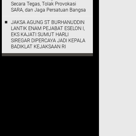
Secara Tegas, Tolak Provokasi
SARA, dan Jaga Persatuan Bangsa
JAKSA AGUNG ST BURHANUDDIN
LANTIK ENAM PEJABAT ESELON I,
EKS KAJATI SUMUT HARLI
SIREGAR DIPERCAYA JADI KEPALA
BADIKLAT KEJAKSAAN RI