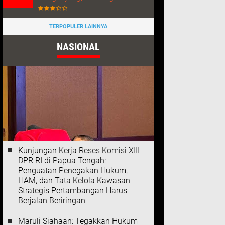
TERPOPULER LAINNYA
NASIONAL
Kunjungan Kerja Reses Komisi XIII
DPR RI di Papua Tengah:
Penguatan Penegakan Hukum,
HAM, dan Tata Kelola Kawasan
Strategis Pertambangan Harus
Berjalan Beriringan
Maruli Siahaan: Tegakkan Hukum