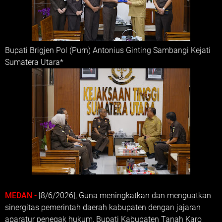
Bupati Brigjen Pol (Purn) Antonius Ginting Sambangi Kejati
Sumatera Utara*
MEDAN -
[8/6/2026], Guna meningkatkan dan menguatkan
sinergitas pemerintah daerah kabupaten dengan jajaran
aparatur penegak hukum, Bupati Kabupaten Tanah Karo