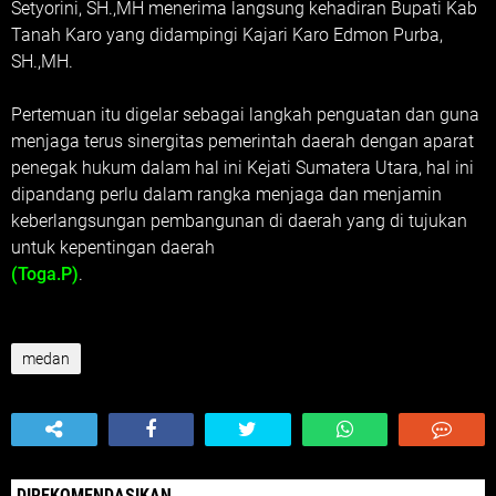
Setyorini, SH.,MH menerima langsung kehadiran Bupati Kab
Tanah Karo yang didampingi Kajari Karo Edmon Purba,
SH.,MH.
Pertemuan itu digelar sebagai langkah penguatan dan guna
menjaga terus sinergitas pemerintah daerah dengan aparat
penegak hukum dalam hal ini Kejati Sumatera Utara, hal ini
dipandang perlu dalam rangka menjaga dan menjamin
keberlangsungan pembangunan di daerah yang di tujukan
untuk kepentingan daerah
(Toga.P)
.
medan
DIREKOMENDASIKAN