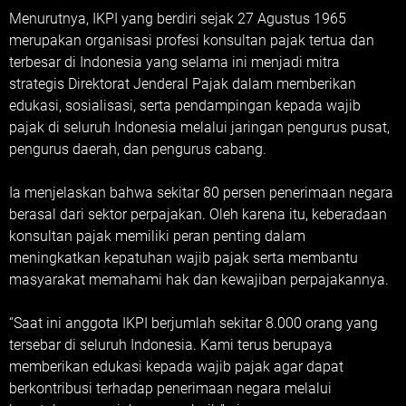
Menurutnya, IKPI yang berdiri sejak 27 Agustus 1965
merupakan organisasi profesi konsultan pajak tertua dan
terbesar di Indonesia yang selama ini menjadi mitra
strategis Direktorat Jenderal Pajak dalam memberikan
edukasi, sosialisasi, serta pendampingan kepada wajib
pajak di seluruh Indonesia melalui jaringan pengurus pusat,
pengurus daerah, dan pengurus cabang.
Ia menjelaskan bahwa sekitar 80 persen penerimaan negara
berasal dari sektor perpajakan. Oleh karena itu, keberadaan
konsultan pajak memiliki peran penting dalam
meningkatkan kepatuhan wajib pajak serta membantu
masyarakat memahami hak dan kewajiban perpajakannya.
“Saat ini anggota IKPI berjumlah sekitar 8.000 orang yang
tersebar di seluruh Indonesia. Kami terus berupaya
memberikan edukasi kepada wajib pajak agar dapat
berkontribusi terhadap penerimaan negara melalui