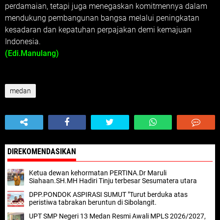
perdamaian, tetapi juga menegaskan komitmennya dalam
mendukung pembangunan bangsa melalui peningkatan
kesadaran dan kepatuhan perpajakan demi kemajuan
Indonesia.
(Edi.Manulang)
medan
DIREKOMENDASIKAN
Ketua dewan kehormatan PERTINA.Dr Maruli
Siahaan.SH.MH Hadiri Tinju terbesar Sesumatera utara
DPP.PONDOK ASPIRASI SUMUT "Turut berduka atas
peristiwa tabrakan beruntun di Sibolangit.
UPT SMP Negeri 13 Medan Resmi Awali MPLS 2026/2027,