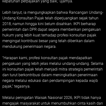
kepatuhan perpajakan yang baik,” ujarnya.
Lebih lanjut, ia mengungkapkan bahwa Rancangan Undang-
Undang Konsultan Pajak telah diperjuangkan sejak tahun
2018, namun hingga kini belum disahkan. IKPI berharap
pemerintah dan DPR dapat segera memberikan pengakuan
hukum yang lebih kuat terhadap profesi konsultan pajak
mengingat kontribusi besar yang telah diberikan dalam
mendukung penerimaan negara.
"Harapan kami, profesi konsultan pajak mendapatkan
pengakuan yang lebih jelas melalui undang-undang. Selama
ini konsultan pajak telah menjadi mitra strategis pemerintah
dan turut berkontribusi dalam meningkatkan penerimaan
negara melalui edukasi dan pendampingan kepada wajib
pajak,” tegasnya.
Melalui peringatan Waisak Nasional 2026, IKPI tidak hanya
mengajak masyarakat untuk menumbuhkan cinta kasih dan