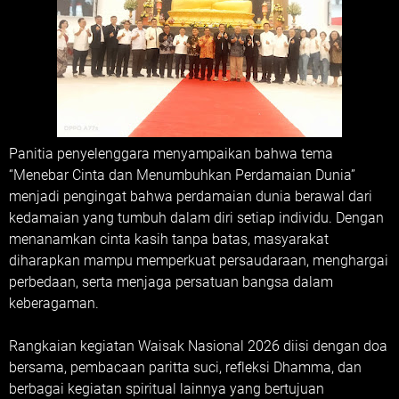
Panitia penyelenggara menyampaikan bahwa tema
“Menebar Cinta dan Menumbuhkan Perdamaian Dunia”
menjadi pengingat bahwa perdamaian dunia berawal dari
kedamaian yang tumbuh dalam diri setiap individu. Dengan
menanamkan cinta kasih tanpa batas, masyarakat
diharapkan mampu memperkuat persaudaraan, menghargai
perbedaan, serta menjaga persatuan bangsa dalam
keberagaman.
Rangkaian kegiatan Waisak Nasional 2026 diisi dengan doa
bersama, pembacaan paritta suci, refleksi Dhamma, dan
berbagai kegiatan spiritual lainnya yang bertujuan