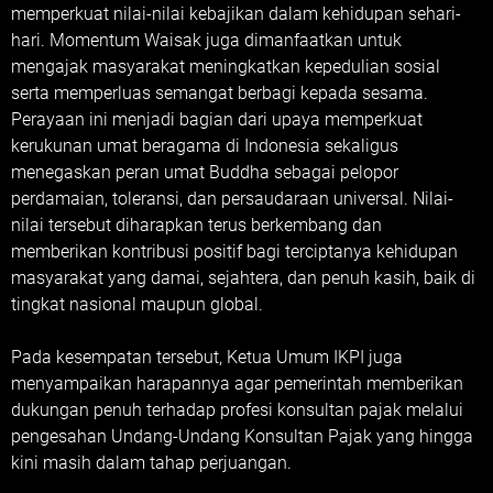
memperkuat nilai-nilai kebajikan dalam kehidupan sehari-
hari. Momentum Waisak juga dimanfaatkan untuk
mengajak masyarakat meningkatkan kepedulian sosial
serta memperluas semangat berbagi kepada sesama.
Perayaan ini menjadi bagian dari upaya memperkuat
kerukunan umat beragama di Indonesia sekaligus
menegaskan peran umat Buddha sebagai pelopor
perdamaian, toleransi, dan persaudaraan universal. Nilai-
nilai tersebut diharapkan terus berkembang dan
memberikan kontribusi positif bagi terciptanya kehidupan
masyarakat yang damai, sejahtera, dan penuh kasih, baik di
tingkat nasional maupun global.
Pada kesempatan tersebut, Ketua Umum IKPI juga
menyampaikan harapannya agar pemerintah memberikan
dukungan penuh terhadap profesi konsultan pajak melalui
pengesahan Undang-Undang Konsultan Pajak yang hingga
kini masih dalam tahap perjuangan.