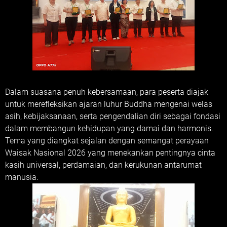
Dalam suasana penuh kebersamaan, para peserta diajak
untuk merefleksikan ajaran luhur Buddha mengenai welas
asih, kebijaksanaan, serta pengendalian diri sebagai fondasi
dalam membangun kehidupan yang damai dan harmonis.
Tema yang diangkat sejalan dengan semangat perayaan
Waisak Nasional 2026 yang menekankan pentingnya cinta
kasih universal, perdamaian, dan kerukunan antarumat
manusia.