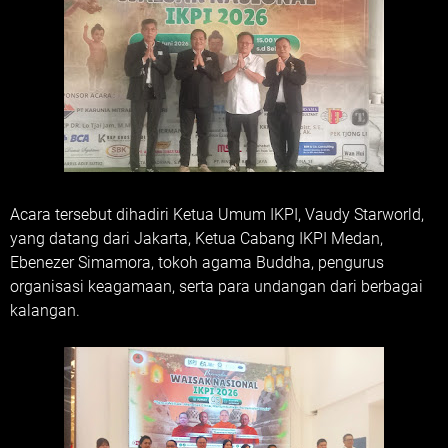
Acara tersebut dihadiri Ketua Umum IKPI, Vaudy Starworld,
yang datang dari Jakarta, Ketua Cabang IKPI Medan,
Ebenezer Simamora, tokoh agama Buddha, pengurus
organisasi keagamaan, serta para undangan dari berbagai
kalangan.