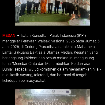
MEDAN
– Ikatan Konsultan Pajak Indonesia (IKPI)
menggelar Perayaan Waisak Nasional 2026 pada Jumat, 5
Juni 2026, di Gedung Prasadha Jinarakkhita Mahathera,
Lantai G (Ruang Baktisala Utama), Medan. Kegiatan yang
berlangsung khidmat dan penuh makna ini mengusung
tema “Menebar Cinta dan Menumbuhkan Perdamaian
Dunia”, sebagai wujud komitmen dalam menanamkan nilai-
nilai kasih sayang, toleransi, dan harmoni di tengah
kehidupan bermasyarakat.