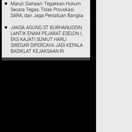
Maruli Siahaan: Tegakkan Hukum
Secara Tegas, Tolak Provokasi
SARA, dan Jaga Persatuan Bangsa
JAKSA AGUNG ST BURHANUDDIN
LANTIK ENAM PEJABAT ESELON I,
EKS KAJATI SUMUT HARLI
SIREGAR DIPERCAYA JADI KEPALA
BADIKLAT KEJAKSAAN RI