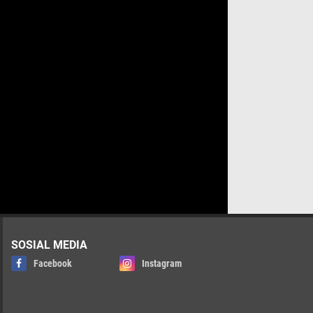
SOSIAL MEDIA
Facebook
Instagram