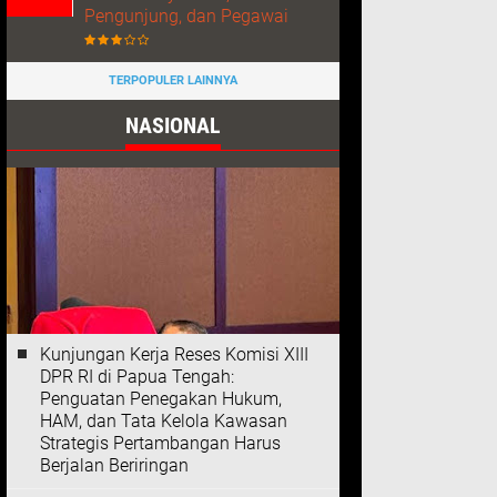
Pengunjung, dan Pegawai
TERPOPULER LAINNYA
NASIONAL
Kunjungan Kerja Reses Komisi XIII
DPR RI di Papua Tengah:
Penguatan Penegakan Hukum,
HAM, dan Tata Kelola Kawasan
Strategis Pertambangan Harus
Berjalan Beriringan