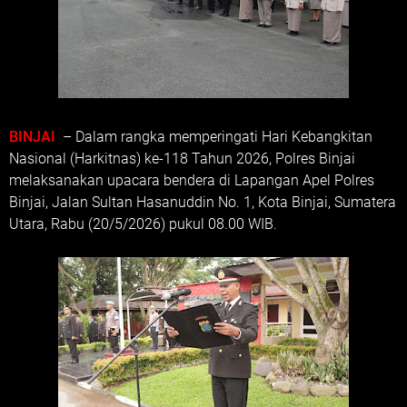
BINJAI
– Dalam rangka memperingati Hari Kebangkitan
Nasional (Harkitnas) ke-118 Tahun 2026, Polres Binjai
melaksanakan upacara bendera di Lapangan Apel Polres
Binjai, Jalan Sultan Hasanuddin No. 1, Kota Binjai, Sumatera
Utara, Rabu (20/5/2026) pukul 08.00 WIB.