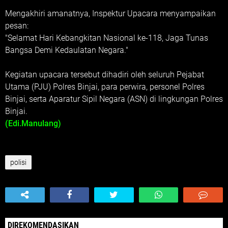
Mengakhiri amanatnya, Inspektur Upacara menyampaikan
pesan:
"Selamat Hari Kebangkitan Nasional ke-118, Jaga Tunas
Bangsa Demi Kedaulatan Negara."
Kegiatan upacara tersebut dihadiri oleh seluruh Pejabat
Utama (PJU) Polres Binjai, para perwira, personel Polres
Binjai, serta Aparatur Sipil Negara (ASN) di lingkungan Polres
Binjai.
(Edi.Manulang)
polisi
DIREKOMENDASIKAN