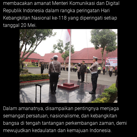
membacakan amanat Menteri Komunikasi dan Digital
Republik Indonesia dalam rangka peringatan Hari
Kebangkitan Nasional ke-118 yang diperingati setiap
tanggal 20 Mei.
Dalam amanatnya, disampaikan pentingnya menjaga
semangat persatuan, nasionalisme, dan kebangkitan
bangsa di tengah tantangan perkembangan zaman, demi
mewujudkan kedaulatan dan kemajuan Indonesia.