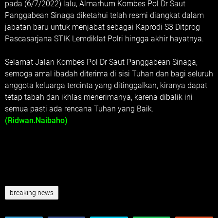
pada (6/7/2022) lalu, Almarhum Kombes Pol Dr Saut
Panggabean Sinaga diketahui telah resmi diangkat dalam
jabatan baru untuk menjabat sebagai Kaprodi S3 Ditprog
Pascasarjana STIK Lemdiklat Polri hingga akhir hayatnya.
Selamat Jalan Kombes Pol Dr Saut Panggabean Sinaga,
semoga amal ibadah diterima di sisi Tuhan dan bagi seluruh
anggota keluarga tercinta yang ditinggalkan, kiranya dapat
tetap tabah dan ikhlas menerimanya, karena dibalik ini
semua pasti ada rencana Tuhan yang Baik.
(Ridwan.Naibaho)
breaking news