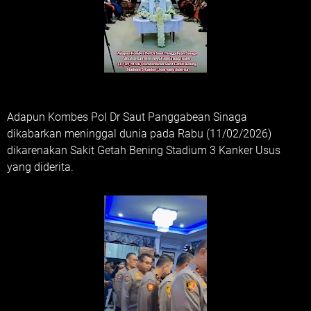
Adapun Kombes Pol Dr Saut Panggabean Sinaga
dikabarkan meninggal dunia pada Rabu (11/02/2026)
dikarenakan Sakit Getah Bening Stadium 3 Kanker Usus
yang diderita.