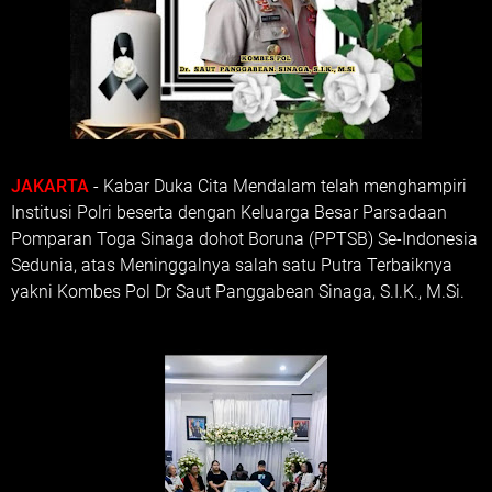
JAKARTA
- Kabar Duka Cita Mendalam telah menghampiri
Institusi Polri beserta dengan Keluarga Besar Parsadaan
Pomparan Toga Sinaga dohot Boruna (PPTSB) Se-Indonesia
Sedunia, atas Meninggalnya salah satu Putra Terbaiknya
yakni Kombes Pol Dr Saut Panggabean Sinaga, S.I.K., M.Si.