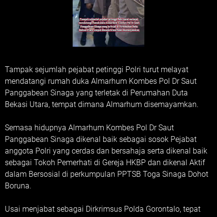
Tampak sejumlah pejabat petinggi Polri turut melayat
mendatangi rumah duka Almarhum Kombes Pol Dr Saut
Panggabean Sinaga yang terletak di Perumahan Duta
Bekasi Utara, tempat dimana Almarhum disemayamkan.
Semasa hidupnya Almarhum Kombes Pol Dr Saut
Panggabean Sinaga dikenal baik sebagai sosok Pejabat
anggota Polri yang cerdas dan bersahaja serta dikenal baik
sebagai Tokoh Pemerhati di Gereja HKBP dan dikenal Aktif
dalam Bersosial di perkumpulan PPTSB Toga Sinaga Dohot
Boruna.
Usai menjabat sebagai Dirkrimsus Polda Gorontalo, tepat