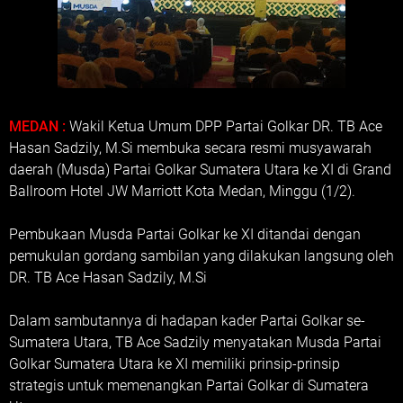
MEDAN :
Wakil Ketua Umum DPP Partai Golkar DR. TB Ace
Hasan Sadzily, M.Si membuka secara resmi musyawarah
daerah (Musda) Partai Golkar Sumatera Utara ke XI di Grand
Ballroom Hotel JW Marriott Kota Medan, Minggu (1/2).
Pembukaan Musda Partai Golkar ke XI ditandai dengan
pemukulan gordang sambilan yang dilakukan langsung oleh
DR. TB Ace Hasan Sadzily, M.Si
Dalam sambutannya di hadapan kader Partai Golkar se-
Sumatera Utara, TB Ace Sadzily menyatakan Musda Partai
Golkar Sumatera Utara ke XI memiliki prinsip-prinsip
strategis untuk memenangkan Partai Golkar di Sumatera