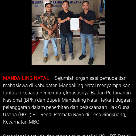
MANDAILING NATAL
– Sejumlah organisasi pemuda dan
mahasiswa di Kabupaten Mandailing Natal menyampaikan
tuntutan kepada Pemerintah, khususnya Badan Pertanahan
Nasional (BPN) dan Bupati Mandailing Natal, terkait dugaan
pelanggaran dalam penerbitan dan pelaksanaan Hak Guna
Usaha (HGU) PT. Rendi Permata Raya di Desa Singkuang,
Kecamatan MBG.