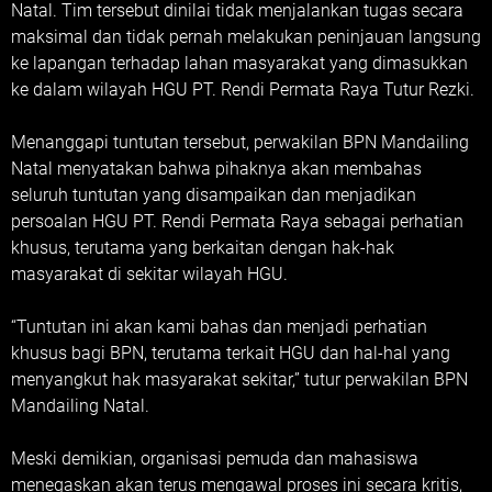
Natal. Tim tersebut dinilai tidak menjalankan tugas secara
maksimal dan tidak pernah melakukan peninjauan langsung
ke lapangan terhadap lahan masyarakat yang dimasukkan
ke dalam wilayah HGU PT. Rendi Permata Raya Tutur Rezki.
Menanggapi tuntutan tersebut, perwakilan BPN Mandailing
Natal menyatakan bahwa pihaknya akan membahas
seluruh tuntutan yang disampaikan dan menjadikan
persoalan HGU PT. Rendi Permata Raya sebagai perhatian
khusus, terutama yang berkaitan dengan hak-hak
masyarakat di sekitar wilayah HGU.
“Tuntutan ini akan kami bahas dan menjadi perhatian
khusus bagi BPN, terutama terkait HGU dan hal-hal yang
menyangkut hak masyarakat sekitar,” tutur perwakilan BPN
Mandailing Natal.
Meski demikian, organisasi pemuda dan mahasiswa
menegaskan akan terus mengawal proses ini secara kritis,