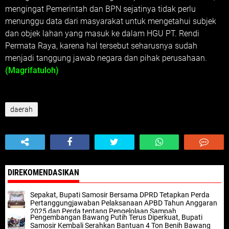
mengingat Pemerintah dan BPN sejatinya tidak perlu
menunggu data dari masyarakat untuk mengetahui subjek
dan objek lahan yang masuk ke dalam HGU PT. Rendi
Permata Raya, karena hal tersebut seharusnya sudah
menjadi tanggung jawab negara dan pihak perusahaan.
(Magrifatuloh)
daerah
DIREKOMENDASIKAN
Sepakat, Bupati Samosir Bersama DPRD Tetapkan Perda
Pertanggungjawaban Pelaksanaan APBD Tahun Anggaran
2025 dan Perda tentang Pengelolaan Sampah
Pengembangan Bawang Putih Terus Diperkuat, Bupati
Samosir Kembali Serahkan Bantuan 4 Ton Benih Bawang