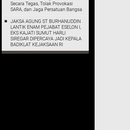
Secara Tegas, Tolak Provokasi
SARA, dan Jaga Persatuan Bangsa
JAKSA AGUNG ST BURHANUDDIN
LANTIK ENAM PEJABAT ESELON I,
EKS KAJATI SUMUT HARLI
SIREGAR DIPERCAYA JADI KEPALA
BADIKLAT KEJAKSAAN RI