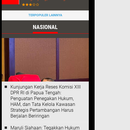
TERPOPULER LAINNYA
NASIONAL
Kunjungan Kerja Reses Komisi XIII
DPR RI di Papua Tengah:
Penguatan Penegakan Hukum,
HAM, dan Tata Kelola Kawasan
Strategis Pertambangan Harus
Berjalan Beriringan
Maruli Siahaan: Tegakkan Hukum