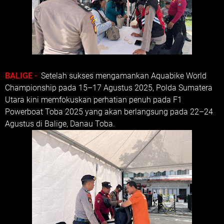
BALIGE -
Setelah sukses mengamankan Aquabike World
Championship pada 15–17 Agustus 2025, Polda Sumatera
Utara kini memfokuskan perhatian penuh pada F1
Powerboat Toba 2025 yang akan berlangsung pada 22–24
Agustus di Balige, Danau Toba.