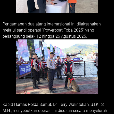
Pengamanan dua ajang internasional ini dilaksanakan
melalui sandi operasi “Powerboat Toba 2025” yang
berlangsung sejak 12 hingga 26 Agustus 2025.
Kabid Humas Polda Sumut, Dr. Ferry Walintukan, S.I.K., S.H.,
M.H., menyebutkan operasi ini disusun secara menyeluruh