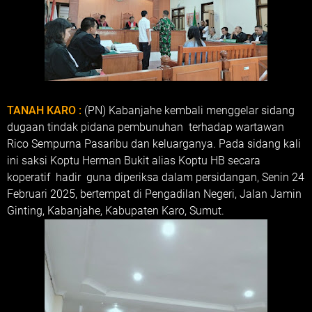
TANAH KARO :
(PN) Kabanjahe kembali menggelar sidang
dugaan tindak pidana pembunuhan terhadap wartawan
Rico Sempurna Pasaribu dan keluarganya. Pada sidang kali
ini saksi Koptu Herman Bukit alias Koptu HB secara
koperatif hadir guna diperiksa dalam persidangan, Senin 24
Februari 2025, bertempat di Pengadilan Negeri, Jalan Jamin
Ginting, Kabanjahe, Kabupaten Karo, Sumut.