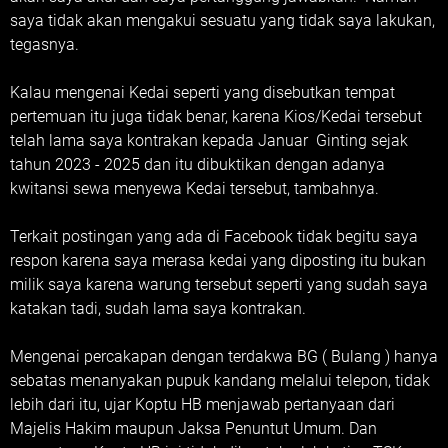
saya tidak akan mengakui sesuatu yang tidak saya lakukan,
tegasnya.
Kalau mengenai Kedai seperti yang disebutkan tempat
pertemuan itu juga tidak benar, karena Kios/Kedai tersebut
telah lama saya kontrakan kepada Januar Ginting sejak
tahun 2023 - 2025 dan itu dibuktikan dengan adanya
kwitansi sewa menyewa Kedai tersebut, tambahnya.
Terkait postingan yang ada di Facebook tidak begitu saya
respon karena saya merasa kedai yang diposting itu bukan
milik saya karena warung tersebut seperti yang sudah saya
katakan tadi, sudah lama saya kontrakan.
Mengenai percakapan dengan terdakwa BG ( Bulang ) hanya
sebatas menanyakan pupuk kandang melalui telepon, tidak
lebih dari itu, ujar Koptu HB menjawab pertanyaan dari
Majelis Hakim maupun Jaksa Penuntut Umum. Dan