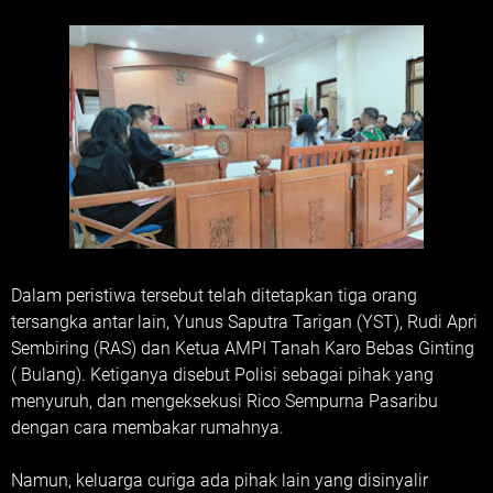
Dalam peristiwa tersebut telah ditetapkan tiga orang
tersangka antar lain, Yunus Saputra Tarigan (YST), Rudi Apri
Sembiring (RAS) dan Ketua AMPI Tanah Karo Bebas Ginting
( Bulang). Ketiganya disebut Polisi sebagai pihak yang
menyuruh, dan mengeksekusi Rico Sempurna Pasaribu
dengan cara membakar rumahnya.
Namun, keluarga curiga ada pihak lain yang disinyalir