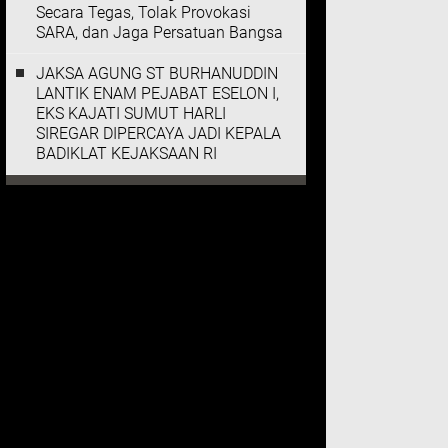
Secara Tegas, Tolak Provokasi
SARA, dan Jaga Persatuan Bangsa
JAKSA AGUNG ST BURHANUDDIN
LANTIK ENAM PEJABAT ESELON I,
EKS KAJATI SUMUT HARLI
SIREGAR DIPERCAYA JADI KEPALA
BADIKLAT KEJAKSAAN RI