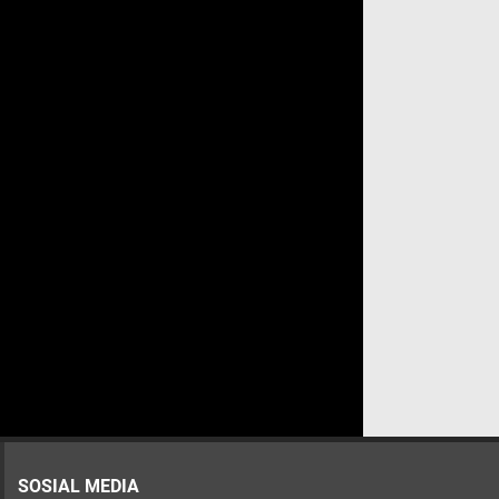
SOSIAL MEDIA