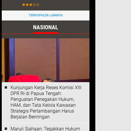
TERPOPULER LAINNYA
NASIONAL
Kunjungan Kerja Reses Komisi XIII
DPR RI di Papua Tengah:
Penguatan Penegakan Hukum,
HAM, dan Tata Kelola Kawasan
Strategis Pertambangan Harus
Berjalan Beriringan
Maruli Siahaan: Tegakkan Hukum