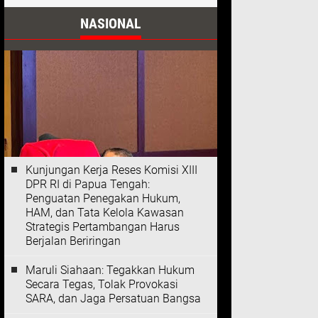
NASIONAL
Kunjungan Kerja Reses Komisi XIII
DPR RI di Papua Tengah:
Penguatan Penegakan Hukum,
HAM, dan Tata Kelola Kawasan
Strategis Pertambangan Harus
Berjalan Beriringan
Maruli Siahaan: Tegakkan Hukum
Secara Tegas, Tolak Provokasi
SARA, dan Jaga Persatuan Bangsa