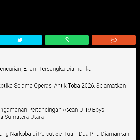
Pencurian, Enam Tersangka Diamankan
otika Selama Operasi Antik Toba 2026, Selamatkan
Pengamanan Pertandingan Asean U-19 Boys
a Sumatera Utara
ng Narkoba di Percut Sei Tuan, Dua Pria Diamankan