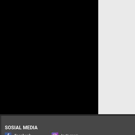
SOSIAL MEDIA