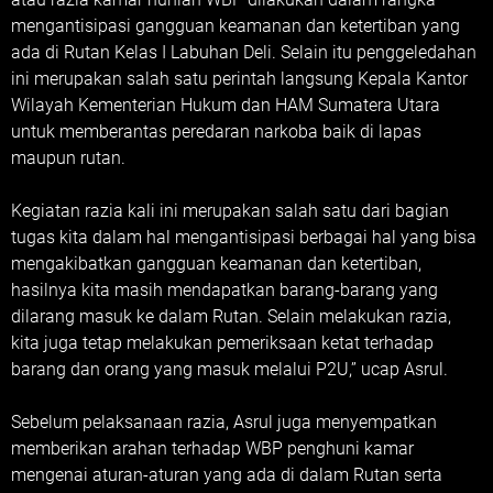
mengantisipasi gangguan keamanan dan ketertiban yang
ada di Rutan Kelas I Labuhan Deli. Selain itu penggeledahan
ini merupakan salah satu perintah langsung Kepala Kantor
Wilayah Kementerian Hukum dan HAM Sumatera Utara
untuk memberantas peredaran narkoba baik di lapas
maupun rutan.
Kegiatan razia kali ini merupakan salah satu dari bagian
tugas kita dalam hal mengantisipasi berbagai hal yang bisa
mengakibatkan gangguan keamanan dan ketertiban,
hasilnya kita masih mendapatkan barang-barang yang
dilarang masuk ke dalam Rutan. Selain melakukan razia,
kita juga tetap melakukan pemeriksaan ketat terhadap
barang dan orang yang masuk melalui P2U,” ucap Asrul.
Sebelum pelaksanaan razia, Asrul juga menyempatkan
memberikan arahan terhadap WBP penghuni kamar
mengenai aturan-aturan yang ada di dalam Rutan serta