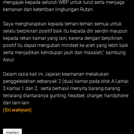
mengajak kepada seluruh WBP untuk turut serta menjaga
kemanan dan ketertiban lingkungan Rutan.
Saya mengharapkan kepada teman-teman semua untuk
selalu berpikiran positif baik itu kepada diri sendiri maupun
kepada rekan kamar yang lain, karena dengan berpikiran
positif itu dapat mengubah mindset ke arah yang lebih baik
serta menjadikan kehidupan jauh dari masalah,” sambung
Asrul.
Dalam razia kali ini Jajaran keamanan melakukan
penggeledahan sebanyak 2 (dua) kamar pada blok A Lantai
3 kamar 1 dan 2, serta berhasil menyita barang-barang
terlarang diantaranya gunting, headset, charger, handphone
dan lain-lain.
(Sri.wahyuni)
medan