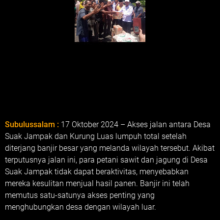
Subulussalam :
17 Oktober 2024 – Akses jalan antara Desa
Suak Jampak dan Kurung Luas lumpuh total setelah
diterjang banjir besar yang melanda wilayah tersebut. Akibat
terputusnya jalan ini, para petani sawit dan jagung di Desa
Suak Jampak tidak dapat beraktivitas, menyebabkan
mereka kesulitan menjual hasil panen. Banjir ini telah
memutus satu-satunya akses penting yang
menghubungkan desa dengan wilayah luar.