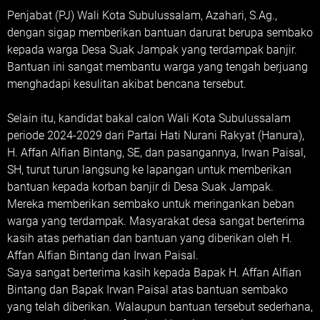
Penjabat (PJ) Wali Kota Subulussalam, Azahari, S.Ag.,
dengan sigap memberikan bantuan darurat berupa sembako
kepada warga Desa Suak Jampak yang terdampak banjir.
Bantuan ini sangat membantu warga yang tengah berjuang
menghadapi kesulitan akibat bencana tersebut.
Selain itu, kandidat bakal calon Wali Kota Subulussalam
periode 2024-2029 dari Partai Hati Nurani Rakyat (Hanura),
H. Affan Alfian Bintang, SE, dan pasangannya, Irwan Paisal,
SH, turut turun langsung ke lapangan untuk memberikan
bantuan kepada korban banjir di Desa Suak Jampak.
Mereka memberikan sembako untuk meringankan beban
warga yang terdampak. Masyarakat desa sangat berterima
kasih atas perhatian dan bantuan yang diberikan oleh H.
Affan Alfian Bintang dan Irwan Paisal.
Saya sangat berterima kasih kepada Bapak H. Affan Alfian
Bintang dan Bapak Irwan Paisal atas bantuan sembako
yang telah diberikan. Walaupun bantuan tersebut sederhana,