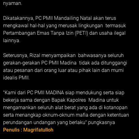
nyaman.
Dikatakannya, PC PMII Mandailing Natal akan terus
mengkawal hal-hal yang merusak lingkungan termasuk
Pertambangan Emas Tanpa Izin (PETI) dan usaha ilegal
lainnya.
Seterusnya, Rizal menyampaikan bahwasanya seluruh
gerakan-gerakan PC PMII Madina tidak ada ditunggangi
atau pesanan dari orang luar atau pihak lain dan murni
idealis PMII.
"Kami dari PC PMII MADINA siap mendukung serta siap
bekerja sama dengan Bapak Kapolres Madina untuk
mengamankan seluruh alat berat yang ada di kotanopan
serta menangkap oknum-oknum mafia dengan ketentuan
perundangan undangan yang berlaku" pungkasnya
Penulis : Magrifatulloh