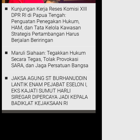
Kunjungan Kerja Reses Komisi XIII
DPR RI di Papua Tengah:
Penguatan Penegakan Hukum,
HAM, dan Tata Kelola Kawasan
Strategis Pertambangan Harus
Berjalan Beriringan
Maruli Siahaan: Tegakkan Hukum
Secara Tegas, Tolak Provokasi
SARA, dan Jaga Persatuan Bangsa
JAKSA AGUNG ST BURHANUDDIN
LANTIK ENAM PEJABAT ESELON I,
EKS KAJATI SUMUT HARLI
SIREGAR DIPERCAYA JADI KEPALA
BADIKLAT KEJAKSAAN RI