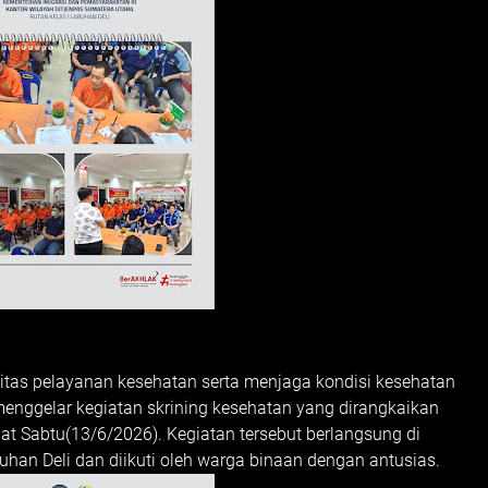
tas pelayanan kesehatan serta menjaga kondisi kesehatan
menggelar kegiatan skrining kesehatan yang dirangkaikan
t Sabtu(13/6/2026). Kegiatan tersebut berlangsung di
uhan Deli dan diikuti oleh warga binaan dengan antusias.