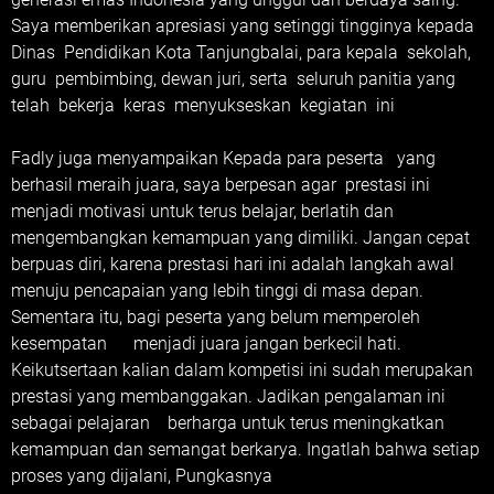
Saya memberikan apresiasi yang setinggi tingginya kepada
Dinas Pendidikan Kota Tanjungbalai, para kepala sekolah,
guru pembimbing, dewan juri, serta seluruh panitia yang
telah bekerja keras menyukseskan kegiatan ini
Fadly juga menyampaikan Kepada para peserta yang
berhasil meraih juara, saya berpesan agar prestasi ini
menjadi motivasi untuk terus belajar, berlatih dan
mengembangkan kemampuan yang dimiliki. Jangan cepat
berpuas diri, karena prestasi hari ini adalah langkah awal
menuju pencapaian yang lebih tinggi di masa depan.
Sementara itu, bagi peserta yang belum memperoleh
kesempatan menjadi juara jangan berkecil hati.
Keikutsertaan kalian dalam kompetisi ini sudah merupakan
prestasi yang membanggakan. Jadikan pengalaman ini
sebagai pelajaran berharga untuk terus meningkatkan
kemampuan dan semangat berkarya. Ingatlah bahwa setiap
proses yang dijalani, Pungkasnya