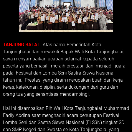
TANJUNG BALAI
- Atas nama Pemerintah Kota
Tanjungbalai dan mewakili Bapak Wali Kota Tanjungbalai,
saya menyampaikan ucapan selamat kepada seluruh
peserta yang berhasil meraih prestasi dan menjadi juara
pada Festival dan Lomba Seni Sastra Siswa Nasional
tahun ini. Prestasi yang diraih merupakan buah dari kerja
keras, ketekunan, disiplin, serta dukungan dari guru dan
orang tua yang senantiasa mendampingi.
Hal ini disampaikan Plh Wali Kota Tanjungbalai Muhammad
Fadly Abdina saat menghadiri acara penutupan Festival
Lomba Seni dan Sastra Siswa Nasional (FLS3N) tingkat SD
dan SMP Negeri dan Swasta se-Kota Tanjungbalai yang