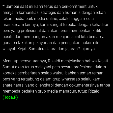
*”Sampai saat ini kami terus dan berkomitment untuk
menjalin komunikasi strategis dan humanis dengan rekan
rekan media baik media online, cetak hingga media
mainstream lainnya, kami sangat terbuka dengan kehadiran
pers yang profesional dan akan terus memberikan kritik
positif dan membangun akan menjadi spirit kita bersama
guna melakukan pelayanan dan penegakan hukum di
wilayah Kejati Sumatera Utara dan jajaran”* ujarnya.
Menutup pernyataannya, Rizaldi menjelaskan bahwa Kejati
Sumut akan terus melayani pers secara profesional dalam
konteks pemberitaan setiap waktu, bahkan teman teman
pers yang tergabung dalam grup whassaap selalu kami
share narasi yang dilengkapi dengan dokumentasinya tanpa
membeda bedakan grup media manapun, tutup Rizaldi.
(Toga.P)