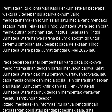
Pernyataan itu dilontarkan Kasi Penkum setelah beberapa
waktu lalu tersebar isu adanya oknum yang
mengatasnamakan forum salah satu media yang mengaku
sebagai mitra Kejaksaan Tinggi Sumatera Utara seolah olah
menyudutkan pimpinan atau institusi Kejaksaan Tinggi
Sumatera Utara hanya karena belum diaokomidir untuk
bertemu pimpinan atau pejabat pada Kejaksaan Tinggi
Sumatera Utara pada Jumat tanggal 8 Mei 2026 lalu.
Pada beberapa kanal pemberitaan yang pada pokoknya
menginformasikan dengan narasi menyebut bahwa Kajati
Sumatera Utara tidak mau bertemu wartawan forwaka, lalu
pada media online dan media sosial lain dinarasikan seolah
olah Kajati Sumut anti kritik dan Kasi Penkum Kejati
Sumatera Utara ngamuk dengan membentak wartawan
melalui sambungan telepon.
Rizaldi menjelaskan, informasi itu hanya penggiringan
berdasarkan opini atau pendapat sepihak saja, (kita