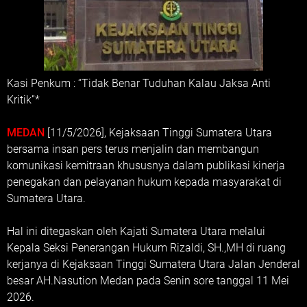
Kasi Penkum : “Tidak Benar Tuduhan Kalau Jaksa Anti
Kritik”*
MEDAN
[11/5/2026], Kejaksaan Tinggi Sumatera Utara
bersama insan pers terus menjalin dan membangun
komunikasi kemitraan khususnya dalam publikasi kinerja
penegakan dan pelayanan hukum kepada masyarakat di
Sumatera Utara.
Hal ini ditegaskan oleh Kajati Sumatera Utara melalui
Kepala Seksi Penerangan Hukum Rizaldi, SH.,MH di ruang
kerjanya di Kejaksaan Tinggi Sumatera Utara Jalan Jenderal
besar AH.Nasution Medan pada Senin sore tanggal 11 Mei
2026.