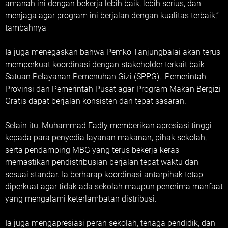
amanah ini dengan bekerja lebih baik, lebih serius, dan
menjaga agar program ini berjalan dengan kualitas terbaik,”
tambahnya
Ia juga menegaskan bahwa Pemko Tanjungbalai akan terus
memperkuat koordinasi dengan stakeholder terkait baik
Satuan Pelayanan Pemenuhan Gizi (SPPG), Pemerintah
Provinsi dan Pemerintah Pusat agar Program Makan Bergizi
Gratis dapat berjalan konsisten dan tepat sasaran.
Selain itu, Muhammad Fadly memberikan apresiasi tinggi
kepada para penyedia layanan makanan, pihak sekolah,
serta pendamping MBG yang terus bekerja keras
memastikan pendistribusian berjalan tepat waktu dan
sesuai standar. Ia berharap koordinasi antarpihak tetap
diperkuat agar tidak ada sekolah maupun penerima manfaat
yang mengalami keterlambatan distribusi.
Ia juga mengapresiasi peran sekolah, tenaga pendidik, dan