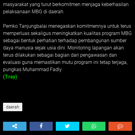
masyarakat yang turut berkomitmen menjaga keberhasilan
pelaksanaan MBG di daerah.
Pemko Tanjungbalai menegaskan komitmennya untuk terus
memperluas sekaligus meningkatkan kualitas program MBG
sebagai bentuk perhatian terhadap pembangunan sumber
daya manusia sejak usia dini. Monitoring lapangan akan
terus dilakukan sebagai bagian dari pengawasan dan
evaluasi guna memastikan mutu program ini tetap terjaga,
pungkas Muhammad Fadly
(T.ray)
daerah