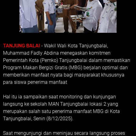
TANJUNG BALAI
- Wakil Wali Kota Tanjungbalai,
Muhammad Fadly Abdina menegaskan komitmen
Pemerintah Kota (Pemko) Tanjungbalai dalam memastikan
Program Makan Bergizi Gratis (MBG) berjalan optimal dan
memberikan manfaat nyata bagi masyarakat khususnya
para siswa penerima manfaat
Hal itu ia sampaikan saat monitoring dan kunjungan
langsung ke sekolah MAN Tanjungbalai lokasi 2 yang
merupakan salah satu penerima manfaat MBG di Kota
Tanjungbalai, Senin (8/12/2025).
Saat mengunjungi dan meninjau secara langsung proses