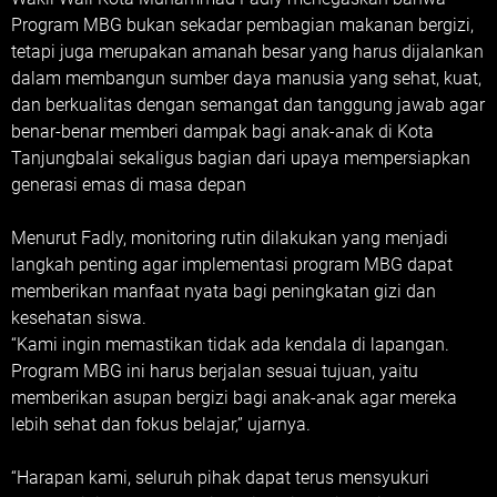
Program MBG bukan sekadar pembagian makanan bergizi,
tetapi juga merupakan amanah besar yang harus dijalankan
dalam membangun sumber daya manusia yang sehat, kuat,
dan berkualitas dengan semangat dan tanggung jawab agar
benar-benar memberi dampak bagi anak-anak di Kota
Tanjungbalai sekaligus bagian dari upaya mempersiapkan
generasi emas di masa depan
Menurut Fadly, monitoring rutin dilakukan yang menjadi
langkah penting agar implementasi program MBG dapat
memberikan manfaat nyata bagi peningkatan gizi dan
kesehatan siswa.
“Kami ingin memastikan tidak ada kendala di lapangan.
Program MBG ini harus berjalan sesuai tujuan, yaitu
memberikan asupan bergizi bagi anak-anak agar mereka
lebih sehat dan fokus belajar,” ujarnya.
“Harapan kami, seluruh pihak dapat terus mensyukuri