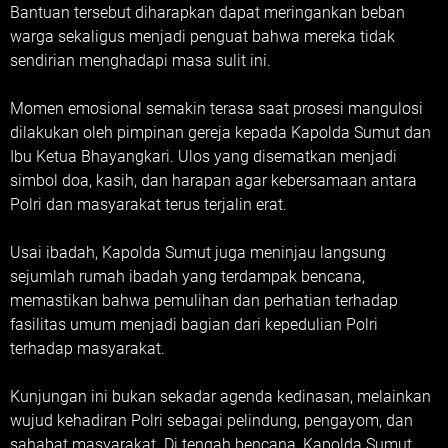
Bantuan tersebut diharapkan dapat meringankan beban
warga sekaligus menjadi penguat bahwa mereka tidak
sendirian menghadapi masa sulit ini.
Momen emosional semakin terasa saat prosesi mangulosi
dilakukan oleh pimpinan gereja kepada Kapolda Sumut dan
Ibu Ketua Bhayangkari. Ulos yang disematkan menjadi
simbol doa, kasih, dan harapan agar kebersamaan antara
Polri dan masyarakat terus terjalin erat.
Usai ibadah, Kapolda Sumut juga meninjau langsung
sejumlah rumah ibadah yang terdampak bencana,
memastikan bahwa pemulihan dan perhatian terhadap
fasilitas umum menjadi bagian dari kepedulian Polri
terhadap masyarakat.
Kunjungan ini bukan sekadar agenda kedinasan, melainkan
wujud kehadiran Polri sebagai pelindung, pengayom, dan
sahabat masyarakat. Di tengah bencana, Kapolda Sumut