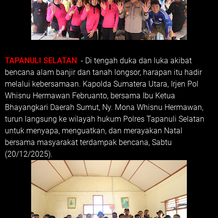
TAPANULI SELATAN
- Di tengah duka dan luka akibat
bencana alam banjir dan tanah longsor, harapan itu hadir
melalui kebersamaan. Kapolda Sumatera Utara, Irjen Pol
Whisnu Hermawan Februanto, bersama Ibu Ketua
Bhayangkari Daerah Sumut, Ny. Mona Whisnu Hermawan,
turun langsung ke wilayah hukum Polres Tapanuli Selatan
untuk menyapa, menguatkan, dan merayakan Natal
bersama masyarakat terdampak bencana, Sabtu
(20/12/2025).