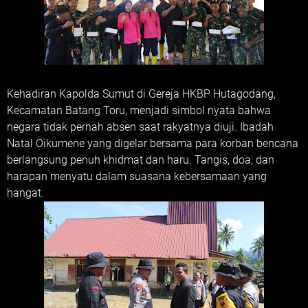
Kehadiran Kapolda Sumut di Gereja HKBP Hutagodang,
Kecamatan Batang Toru, menjadi simbol nyata bahwa
negara tidak pernah absen saat rakyatnya diuji. Ibadah
Natal Oikumene yang digelar bersama para korban bencana
berlangsung penuh khidmat dan haru. Tangis, doa, dan
harapan menyatu dalam suasana kebersamaan yang
hangat.