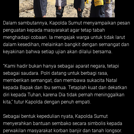
Dalam sambutannya, Kapolda Sumut menyampaikan pesan
penguatan kepada masyarakat agar tetap tabah
menghadapi cobaan. Ia mengajak warga untuk tidak larut
dalam kesedihan, melainkan bangkit dengan semangat dan
keyakinan bahwa setiap ujian akan dilalui bersama.
“Kami hadir bukan hanya sebagai aparat negara, tetapi
sebagai saudara. Polri datang untuk berbagi rasa,
memberikan semangat, dan membawa sukacita Natal
kepada Bapak dan Ibu semua. Tetaplah kuat dan dekatkan
diri kepada Tuhan, karena Dia tidak pernah meninggalkan
kita,” tutur Kapolda dengan penuh empati.
Sebagai bentuk kepedulian nyata, Kapolda Sumut
menyerahkan bantuan sembako secara simbolis kepada
perwakilan masyarakat korban banjir dan tanah longsor.