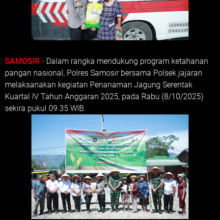
SAMOSIR -
Dalam rangka mendukung program ketahanan
pangan nasional, Polres Samosir bersama Polsek jajaran
melaksanakan kegiatan Penanaman Jagung Serentak
Kuartal IV Tahun Anggaran 2025, pada Rabu (8/10/2025)
sekira pukul 09.35 WIB.