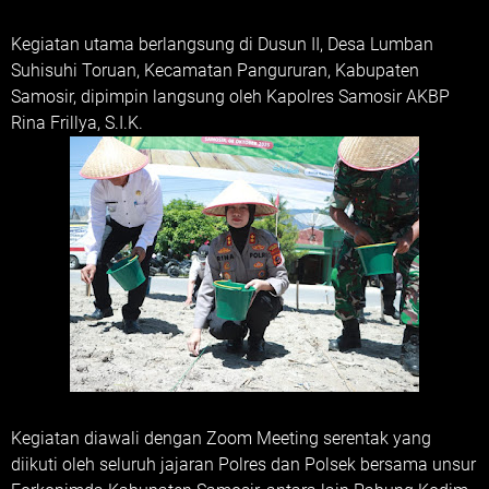
Kegiatan utama berlangsung di Dusun II, Desa Lumban
Suhisuhi Toruan, Kecamatan Pangururan, Kabupaten
Samosir, dipimpin langsung oleh Kapolres Samosir AKBP
Rina Frillya, S.I.K.
Kegiatan diawali dengan Zoom Meeting serentak yang
diikuti oleh seluruh jajaran Polres dan Polsek bersama unsur