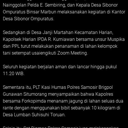
Nainggolan Pelda E. Sembiring, dan Kepala Desa Sibonor
Ompuratus Binsar Marbun melaksanakan kegiatan di Kantor
Desa Sibonor Ompuratus.
Sedangkan di Desa Janji Martahan Kecamatan Harian,
Kapolsek Harian IPDA R. Kurniawan bersama unsur Muspika
dan PPL turut melakukan penanaman di lahan kelompok
tani setempat usaiengikuti Zoom Meeting.
Seluruh kegiatan berjalan aman dan lancar hingga pukul
11.20 WIB.
Sementara itu, PLT Kasi Humas Polres Samosir Brigpol
Gunawan Situmorang menyampaikan bahwa Kapolres
bersama Forkopimda menanam jagung di lahan seluas dua
rante dengan menggunakan bibit sebanyak 10 kilogram di
Desa Lumban Suhisuhi Toruan.