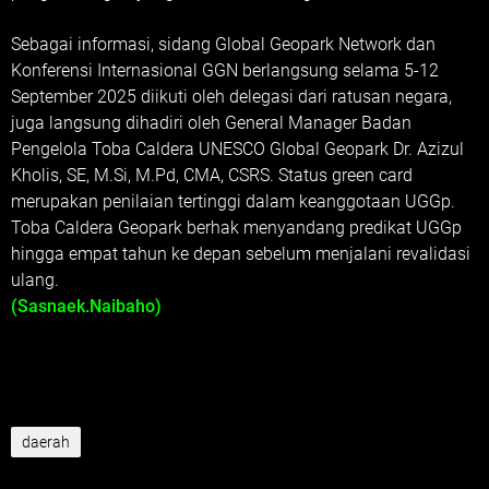
Sebagai informasi, sidang Global Geopark Network dan
Konferensi Internasional GGN berlangsung selama 5-12
September 2025 diikuti oleh delegasi dari ratusan negara,
juga langsung dihadiri oleh General Manager Badan
Pengelola Toba Caldera UNESCO Global Geopark Dr. Azizul
Kholis, SE, M.Si, M.Pd, CMA, CSRS. Status green card
merupakan penilaian tertinggi dalam keanggotaan UGGp.
Toba Caldera Geopark berhak menyandang predikat UGGp
hingga empat tahun ke depan sebelum menjalani revalidasi
ulang.
(Sasnaek.Naibaho)
daerah