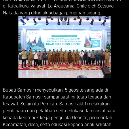
di Kutralkura, wilayah La Araucania, Chile oleh Setsuya
Nakada yang ditunjuk sebagai pimpinan sidang.
Bupati Samosir menyebutkan, 5 geosite yang ada di
Kabupaten Samosir sampai saat ini tetap terjaga dan
terawat. Selain itu Pemkab. Samosir aktif melakukan
pembinaan dan pelatihan serta edukasi dan sosialisasi
kepada kelompok kerja pengelola Geosite, pemerintah
Kecamatan, desa, serta edukasi kepada anak sekolah