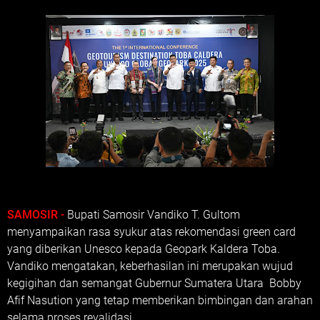
SAMOSIR -
Bupati Samosir Vandiko T. Gultom
menyampaikan rasa syukur atas rekomendasi green card
yang diberikan Unesco kepada Geopark Kaldera Toba.
Vandiko mengatakan, keberhasilan ini merupakan wujud
kegigihan dan semangat Gubernur Sumatera Utara Bobby
Afif Nasution yang tetap memberikan bimbingan dan arahan
selama proses revalidasi.