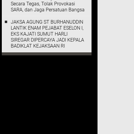
Secara Tegas, Tolak Provokasi
SARA, dan Jaga Persatuan Bangsa
JAKSA AGUNG ST BURHANUDDIN
LANTIK ENAM PEJABAT ESELON I,
EKS KAJATI SUMUT HARLI
SIREGAR DIPERCAYA JADI KEPALA
BADIKLAT KEJAKSAAN RI