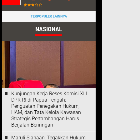
TERPOPULER LAINNYA
NASIONAL
Kunjungan Kerja Reses Komisi XIII
DPR RI di Papua Tengah:
Penguatan Penegakan Hukum,
HAM, dan Tata Kelola Kawasan
Strategis Pertambangan Harus
Berjalan Beriringan
Maruli Siahaan: Tegakkan Hukum