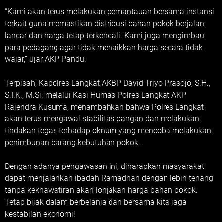
“Kami akan terus melakukan pemantauan bersama instansi
terkait guna memastikan distribusi bahan pokok berjalan
lancar dan harga tetap terkendali. Kami juga mengimbau
para pedagang agar tidak menaikkan harga secara tidak
wajar,” ujar AKP Pandu.
Terpisah, Kapolres Langkat AKBP David Triyo Prasojo, S.H.,
S.I.K., M.Si. melalui Kasi Humas Polres Langkat AKP
Rajendra Kusuma, menambahkan bahwa Polres Langkat
akan terus mengawal stabilitas pangan dan melakukan
tindakan tegas terhadap oknum yang mencoba melakukan
penimbunan barang kebutuhan pokok.
Dengan adanya pengawasan ini, diharapkan masyarakat
dapat menjalankan ibadah Ramadhan dengan lebih tenang
tanpa kekhawatiran akan lonjakan harga bahan pokok.
Tetap bijak dalam berbelanja dan bersama kita jaga
kestabilan ekonomi!