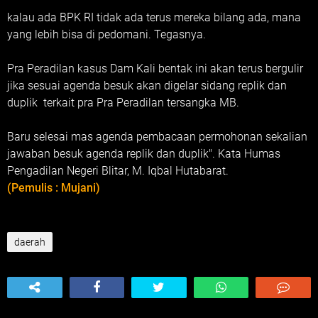
kalau ada BPK RI tidak ada terus mereka bilang ada, mana
yang lebih bisa di pedomani. Tegasnya.
Pra Peradilan kasus Dam Kali bentak ini akan terus bergulir
jika sesuai agenda besuk akan digelar sidang replik dan
duplik terkait pra Pra Peradilan tersangka MB.
Baru selesai mas agenda pembacaan permohonan sekalian
jawaban besuk agenda replik dan duplik". Kata Humas
Pengadilan Negeri Blitar, M. Iqbal Hutabarat.
(Pemulis : Mujani)
daerah