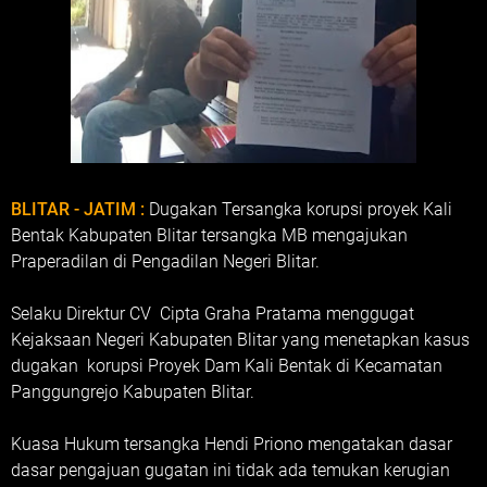
BLITAR - JATIM :
Dugakan Tersangka korupsi proyek Kali
Bentak Kabupaten Blitar tersangka MB mengajukan
Praperadilan di Pengadilan Negeri Blitar.
Selaku Direktur CV Cipta Graha Pratama menggugat
Kejaksaan Negeri Kabupaten Blitar yang menetapkan kasus
dugakan korupsi Proyek Dam Kali Bentak di Kecamatan
Panggungrejo Kabupaten Blitar.
Kuasa Hukum tersangka Hendi Priono mengatakan dasar
dasar pengajuan gugatan ini tidak ada temukan kerugian