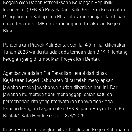
Negara oleh Badan Pemeriksaan Keuangan Republik
Indonesia (BPK RI) Proyek Dam Kali Bentak di Kecamatan
Panggungrejo Kabupaten Blitar, itu yang menjadi landasan
dasar tersangka MB untuk menggugat Kejaksaan Negeri
Blitar.
Pengerjakan Proyek Kali Bentak senilai 4,9 miliar dikerjakan
Tahun 2023 waktu itu tidak ada temuan dari BPK RI tentang
kerugian yang di timbulkan Proyek Kali Bentak.
Agendanya adalah Pra Peradilan, tetapi dari pihak
Kejaksaan Negeri Kabupaten Blitar telah menyiapkan
jawaban maka jawabanya sudah diberikan hari ini. Dari
jawaban itu mereka tidak menanggapi salah satu dalil
permohonan kita yang menyatakan bahwa tidak ada
temuan kerugian Negara oleh BPK RI pada Proyek Dam Kali
Bentak". Kata Hendi. Selasa, 18/3/2025.
Kuasa Hukum tersangka, pihak Kejaksaan Negeri Kabupaten