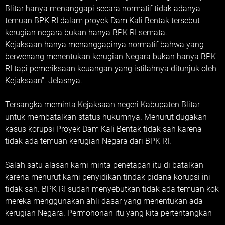
Blitar hanya menanggapi secara normatif tidak adanya
temuan BPK RI dalam proyek Dam Kali Bentak tersebut
kerugian negara bukan hanya BPK RI semata.
Kejaksaan hanya menanggapinya normatif bahwa yang
berwenang menentukan kerugian Negara bukan hanya BPK
RI tapi pemeriksaan keuangan yang istilahnya ditunjuk oleh
Kejaksaan". Jelasnya.
Tersangka meminta Kejaksaan negeri Kabupaten Blitar
untuk membatalkan status hukumnya. Menurut dugakan
kasus korupsi Proyek Dam Kali Bentak tidak sah karena
tidak ada temuan kerugian Negara dari BPK RI.
Salah satu alasan kami minta penetapan itu di batalkan
karena menurut kami penyidikan tindak pidana korupsi ini
tidak sah. BPK RI sudah menyebutkan tidak ada temuan kok
mereka menggunakan ahli dasar yang menentukan ada
kerugian Negara. Permohonan itu yang kita pertentangkan