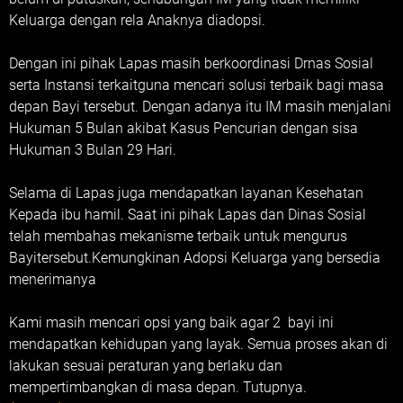
Keluarga dengan rela Anaknya diadopsi.
Dengan ini pihak Lapas masih berkoordinasi Drnas Sosial
serta Instansi terkaitguna mencari solusi terbaik bagi masa
depan Bayi tersebut. Dengan adanya itu IM masih menjalani
Hukuman 5 Bulan akibat Kasus Pencurian dengan sisa
Hukuman 3 Bulan 29 Hari.
Selama di Lapas juga mendapatkan layanan Kesehatan
Kepada ibu hamil. Saat ini pihak Lapas dan Dinas Sosial
telah membahas mekanisme terbaik untuk mengurus
Bayitersebut.Kemungkinan Adopsi Keluarga yang bersedia
menerimanya
Kami masih mencari opsi yang baik agar 2 bayi ini
mendapatkan kehidupan yang layak. Semua proses akan di
lakukan sesuai peraturan yang berlaku dan
mempertimbangkan di masa depan. Tutupnya.