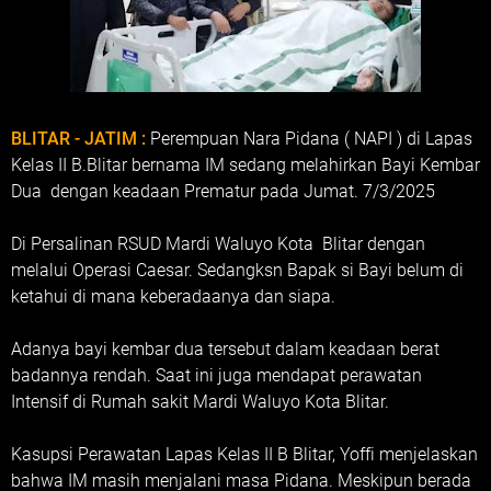
BLITAR - JATIM :
Perempuan Nara Pidana ( NAPI ) di Lapas
Kelas II B.Blitar bernama IM sedang melahirkan Bayi Kembar
Dua dengan keadaan Prematur pada Jumat. 7/3/2025
Di Persalinan RSUD Mardi Waluyo Kota Blitar dengan
melalui Operasi Caesar. Sedangksn Bapak si Bayi belum di
ketahui di mana keberadaanya dan siapa.
Adanya bayi kembar dua tersebut dalam keadaan berat
badannya rendah. Saat ini juga mendapat perawatan
Intensif di Rumah sakit Mardi Waluyo Kota Blitar.
Kasupsi Perawatan Lapas Kelas II B Blitar, Yoffi menjelaskan
bahwa IM masih menjalani masa Pidana. Meskipun berada