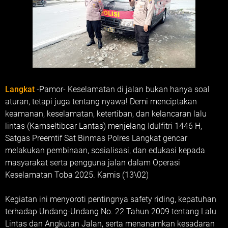
Langkat
-Pamor- Keselamatan di jalan bukan hanya soal
aturan, tetapi juga tentang nyawa! Demi menciptakan
keamanan, keselamatan, ketertiban, dan kelancaran lalu
lintas (Kamseltibcar Lantas) menjelang Idulfitri 1446 H,
Satgas Preemtif Sat Binmas Polres Langkat gencar
melakukan pembinaan, sosialisasi, dan edukasi kepada
masyarakat serta pengguna jalan dalam Operasi
Keselamatan Toba 2025. Kamis (13\02)
Kegiatan ini menyoroti pentingnya safety riding, kepatuhan
terhadap Undang-Undang No. 22 Tahun 2009 tentang Lalu
Lintas dan Angkutan Jalan, serta menanamkan kesadaran