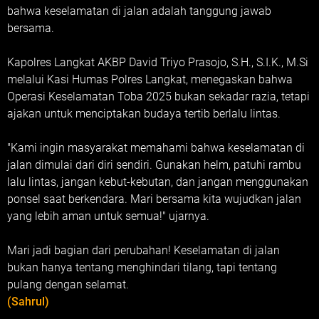
bahwa keselamatan di jalan adalah tanggung jawab
bersama.
Kapolres Langkat AKBP David Triyo Prasojo, S.H., S.I.K., M.Si
melalui Kasi Humas Polres Langkat, menegaskan bahwa
Operasi Keselamatan Toba 2025 bukan sekadar razia, tetapi
ajakan untuk menciptakan budaya tertib berlalu lintas.
"Kami ingin masyarakat memahami bahwa keselamatan di
jalan dimulai dari diri sendiri. Gunakan helm, patuhi rambu
lalu lintas, jangan kebut-kebutan, dan jangan menggunakan
ponsel saat berkendara. Mari bersama kita wujudkan jalan
yang lebih aman untuk semua!" ujarnya.
Mari jadi bagian dari perubahan! Keselamatan di jalan
bukan hanya tentang menghindari tilang, tapi tentang
pulang dengan selamat.
(Sahrul)