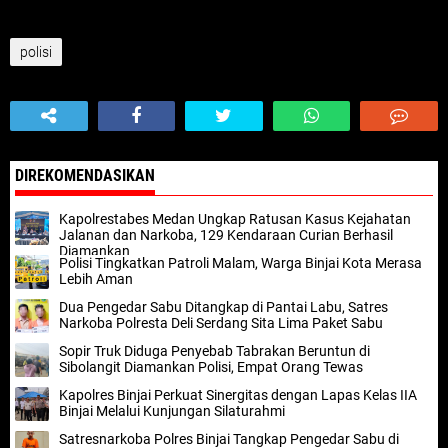
polisi
DIREKOMENDASIKAN
Kapolrestabes Medan Ungkap Ratusan Kasus Kejahatan
Jalanan dan Narkoba, 129 Kendaraan Curian Berhasil
Diamankan
Polisi Tingkatkan Patroli Malam, Warga Binjai Kota Merasa
Lebih Aman
Dua Pengedar Sabu Ditangkap di Pantai Labu, Satres
Narkoba Polresta Deli Serdang Sita Lima Paket Sabu
Sopir Truk Diduga Penyebab Tabrakan Beruntun di
Sibolangit Diamankan Polisi, Empat Orang Tewas
Kapolres Binjai Perkuat Sinergitas dengan Lapas Kelas IIA
Binjai Melalui Kunjungan Silaturahmi
Satresnarkoba Polres Binjai Tangkap Pengedar Sabu di