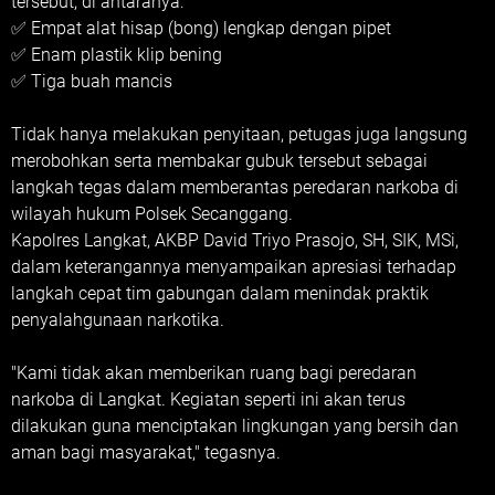
tersebut, di antaranya:
✅ Empat alat hisap (bong) lengkap dengan pipet
✅ Enam plastik klip bening
✅ Tiga buah mancis
Tidak hanya melakukan penyitaan, petugas juga langsung
merobohkan serta membakar gubuk tersebut sebagai
langkah tegas dalam memberantas peredaran narkoba di
wilayah hukum Polsek Secanggang.
Kapolres Langkat, AKBP David Triyo Prasojo, SH, SIK, MSi,
dalam keterangannya menyampaikan apresiasi terhadap
langkah cepat tim gabungan dalam menindak praktik
penyalahgunaan narkotika.
"Kami tidak akan memberikan ruang bagi peredaran
narkoba di Langkat. Kegiatan seperti ini akan terus
dilakukan guna menciptakan lingkungan yang bersih dan
aman bagi masyarakat," tegasnya.