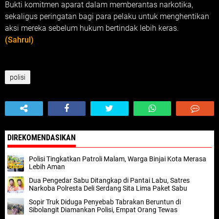
Bukti komitmen aparat dalam memberantas narkotika,
sekaligus peringatan bagi para pelaku untuk menghentikan
aksi mereka sebelum hukum bertindak lebih keras.
(Sahrul)
polisi
DIREKOMENDASIKAN
Polisi Tingkatkan Patroli Malam, Warga Binjai Kota Merasa
Lebih Aman
Dua Pengedar Sabu Ditangkap di Pantai Labu, Satres
Narkoba Polresta Deli Serdang Sita Lima Paket Sabu
Sopir Truk Diduga Penyebab Tabrakan Beruntun di
Sibolangit Diamankan Polisi, Empat Orang Tewas