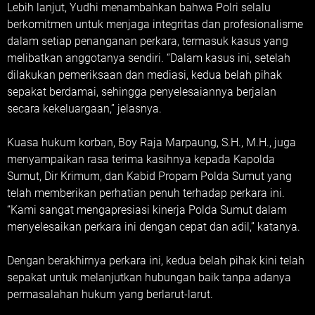
Lebih lanjut, Yudhi menambahkan bahwa Polri selalu
berkomitmen untuk menjaga integritas dan profesionalisme
dalam setiap penanganan perkara, termasuk kasus yang
melibatkan anggotanya sendiri. “Dalam kasus ini, setelah
dilakukan pemeriksaan dan mediasi, kedua belah pihak
sepakat berdamai, sehingga penyelesaiannya berjalan
secara kekeluargaan,” jelasnya.
Kuasa hukum korban, Boy Raja Marpaung, S.H., M.H., juga
menyampaikan rasa terima kasihnya kepada Kapolda
Sumut, Dir Krimum, dan Kabid Propam Polda Sumut yang
telah memberikan perhatian penuh terhadap perkara ini.
“Kami sangat mengapresiasi kinerja Polda Sumut dalam
menyelesaikan perkara ini dengan cepat dan adil,” katanya.
Dengan berakhirnya perkara ini, kedua belah pihak kini telah
sepakat untuk melanjutkan hubungan baik tanpa adanya
permasalahan hukum yang berlarut-larut.