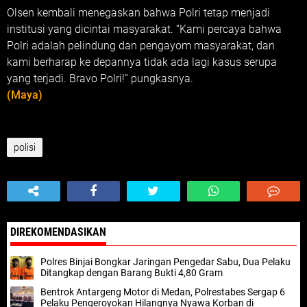
Olsen kembali menegaskan bahwa Polri tetap menjadi
institusi yang dicintai masyarakat. “Kami percaya bahwa
Polri adalah pelindung dan pengayom masyarakat, dan
kami berharap ke depannya tidak ada lagi kasus serupa
yang terjadi. Bravo Polri!” pungkasnya.
(Maya)
polisi
DIREKOMENDASIKAN
Polres Binjai Bongkar Jaringan Pengedar Sabu, Dua Pelaku
Ditangkap dengan Barang Bukti 4,80 Gram
Bentrok Antargeng Motor di Medan, Polrestabes Sergap 6
Pelaku Pengeroyokan Hilangnya Nyawa Korban di