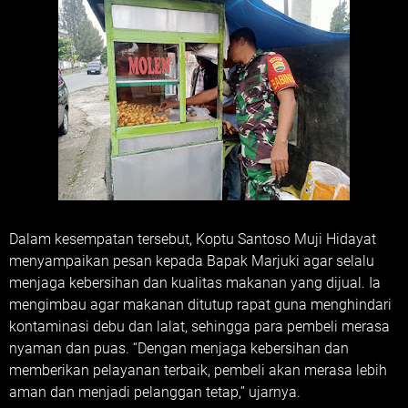
Dalam kesempatan tersebut, Koptu Santoso Muji Hidayat
menyampaikan pesan kepada Bapak Marjuki agar selalu
menjaga kebersihan dan kualitas makanan yang dijual. Ia
mengimbau agar makanan ditutup rapat guna menghindari
kontaminasi debu dan lalat, sehingga para pembeli merasa
nyaman dan puas. “Dengan menjaga kebersihan dan
memberikan pelayanan terbaik, pembeli akan merasa lebih
aman dan menjadi pelanggan tetap,” ujarnya.