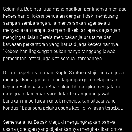
Selain itu, Babinsa juga mengingatkan pentingnya menjaga
kebersihan di lokasi berjualan dengan tidak membuang
sampah sembarangan. Ia menyarankan agar selalu
menyediakan tempat sampah di sekitar lapak dagangan,
mengingat Jalan Gereja merupakan jalur utama dan
kawasan perkantoran yang harus dijaga kebersihannya.
“Kebersihan lingkungan bukan hanya tanggung jawab
pemerintah, tetapi juga kita semua,” tambahnya.
Dalam aspek keamanan, Koptu Santoso Muji Hidayat juga
menegaskan agar setiap pedagang segera melaporkan
kepada Babinsa atau Bhabinkamtibmas jika mengalami
gangguan dari pihak yang tidak bertanggung jawab.
Langkah ini bertujuan untuk menciptakan situasi yang
kondusif bagi para pelaku usaha kecil di wilayah tersebut.
Sementara itu, Bapak Marjuki mengungkapkan bahwa
usaha gorengan yang dijalankannya menghasilkan omzet