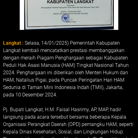
Langkat :
Selasa, 14/01/2025) Pemerintah Kabupaten
Langkat kembali mencatatkan prestasi membanggakan
dengan meraih Piagam Penghargaan sebagai Kabupaten
Peduli Hak Asasi Manusia (HAM) Tingkat Nasional Tahun
2024. Penghargaan ini diberikan oleh Menteri Hukum dan
HAM, Natalius Pigai, pada Puncak Peringatan Hari HAM
Sedunia di Taman Mini Indonesia Indah (TMII), Jakarta,
pada 10 Desember 2024.
Pj. Bupati Langkat, H.M. Faisal Hasrimy, AP, MAP, hadir
langsung pada acara tersebut bersama beberapa Kepala
Organisasi Perangkat Daerah (OPD) pemangku HAM, seperti
Kepala Dinas Kesehatan, Sosial, dan Lingkungan Hidup.