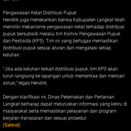
Pengawasan Ketat Distribusi Pupuk
Hendrik juga menekankan bahwa Kabupaten Langkat telah
memiliki mekanisme pengawasan ketat terhadap distribusi
pupuk bersubsidi melalui tim Komisi Pengawasan Pupuk
dan Pestisida (KP3). Tim ini yang bertugas memastikan
distribusi pupuk sesuai aturan dan mengatasi setiap
keluhan.
"Jika ada keluhan terkait distribusi pupuk, tim KP3 akan
turun langsung ke lapangan untuk memeriksa dan mencari
solusi," tegas Hendrik.
Dengan klarifikasi ini, Dinas Peternakan dan Pertanian
Langkat berharap dapat meluruskan informasi yang keliru di
masyarakat serta memastikan pelayanan dan program
berjalan transparan dan sesuai prosedur.
(Sahrul)