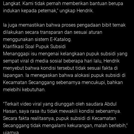
Langkat. Kami tidak pernah memberikan bantuan berupa
indukan kepada peternak," ungkap Hendrik.
Ia juga memastikan bahwa proses pengadaan bibit ternak
dilakukan secara transparan dan sesuai aturan
menggunakan sistem E-Katalog.
Klarifikasi Soal Pupuk Subsidi
Menanggapi isu mengenai kelangkaan pupuk subsidi yang
sempat viral di media sosial beberapa hari lalu, Hendrik
menyebut bahwa kondisi tersebut tidak sesuai fakta di
lapangan. Ia menegaskan bahwa alokasi pupuk subsidi di
Kecamatan Secanggang sebenarnya mencukupi, bahkan
melebihi kebutuhan.
"Terkait video viral yang diunggah oleh saudara Abdul
Hasan, saya rasa itu tidak mewakili kondisi sebenarnya.
Secara fakta realitasnya, pupuk subsidi di Kecamatan
Secanggang tidak mengalami kekurangan, malah berlebih,"
ujarnya.