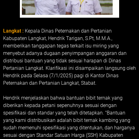
Langkat :
Kepala Dinas Peternakan dan Pertanian
Kabupaten Langkat, Hendrik Tarigan, S.Pt, M.M.A.,
memberikan tanggapan tegas terkait isu miring yang
menyebut adanya dugaan penyimpangan anggaran dan
distribusi bantuan yang tidak sesuai harapan di Dinas
Pertanian Langkat. Klarifikasi ini disampaikan langsung oleh
Hendrik pada Selasa (7/1/2025) pagi di Kantor Dinas
Peternakan dan Pertanian Langkat, Stabat.
Hendrik menjelaskan bahwa bantuan bibit ternak yang
diberikan kepada petani sepenuhnya sesuai dengan
spesifikasi dan standar yang telah ditetapkan. "Bantuan
yang kami distribusikan adalah bibit ternak kambing yang
sudah memenuhi spesifikasi yang ditentukan, dan harganya
sesuai dengan Standar Satuan Harga (SSH) Kabupaten