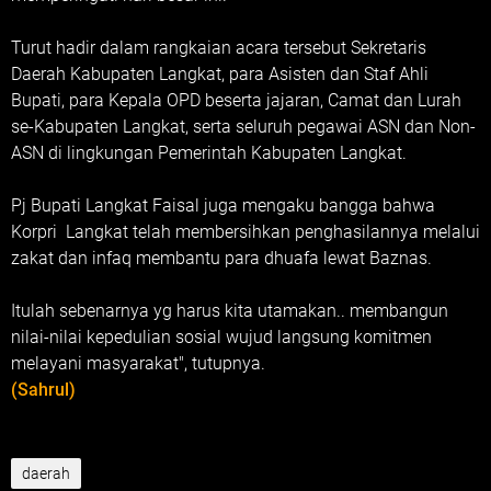
Turut hadir dalam rangkaian acara tersebut Sekretaris
Daerah Kabupaten Langkat, para Asisten dan Staf Ahli
Bupati, para Kepala OPD beserta jajaran, Camat dan Lurah
se-Kabupaten Langkat, serta seluruh pegawai ASN dan Non-
ASN di lingkungan Pemerintah Kabupaten Langkat.
Pj Bupati Langkat Faisal juga mengaku bangga bahwa
Korpri Langkat telah membersihkan penghasilannya melalui
zakat dan infaq membantu para dhuafa lewat Baznas.
Itulah sebenarnya yg harus kita utamakan.. membangun
nilai-nilai kepedulian sosial wujud langsung komitmen
melayani masyarakat", tutupnya.
(Sahrul)
daerah