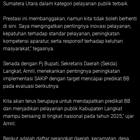
Sumatera Utara dalam kategori pelayanan publik terbaik.
Prestasi ini membanggakan, namun kita tidak boleh berhenti
di sini. Saya mengingatkan pentingnya inovasi pelayanan,
kepatuhan terhadap standar pelayanan, peningkatan
kompetensi aparatur, serta responsif terhadap keluhan
masyarakat,” tegasnya.
Senada dengan Pj Bupati, Sekretaris Daerah (Sekda)
Langkat, Amril, menekankan pentingnya peningkatan
implementasi SAKIP dengan target mencapai predikat BB
pada evaluasi berikutnya.
Kita akan terus berupaya untuk mendapatkan predikat BB
dan menjadikan pelayanan publik Kabupaten Langkat
mampu bersaing di tingkat nasional pada tahun 2025,” ujar
Amril.
Berikut adalah daftar perangkat daerah, kecamatan, desa,