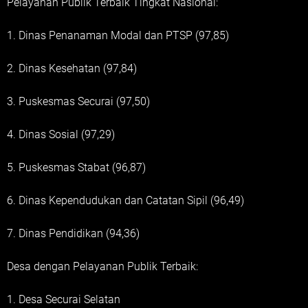
Pelayanan Publik Terbaik Tingkat Nasional:
1. Dinas Penanaman Modal dan PTSP (97,85)
2. Dinas Kesehatan (97,84)
3. Puskesmas Securai (97,50)
4. Dinas Sosial (97,29)
5. Puskesmas Stabat (96,87)
6. Dinas Kependudukan dan Catatan Sipil (96,49)
7. Dinas Pendidikan (94,36)
Desa dengan Pelayanan Publik Terbaik:
1. Desa Securai Selatan