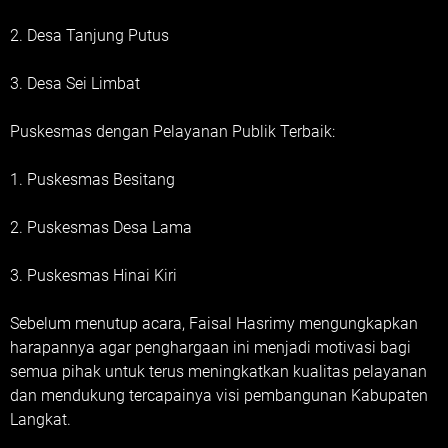
2. Desa Tanjung Putus
3. Desa Sei Limbat
Puskesmas dengan Pelayanan Publik Terbaik:
1. Puskesmas Besitang
2. Puskesmas Desa Lama
3. Puskesmas Hinai Kiri
Sebelum menutup acara, Faisal Hasrimy mengungkapkan
harapannya agar penghargaan ini menjadi motivasi bagi
semua pihak untuk terus meningkatkan kualitas pelayanan
dan mendukung tercapainya visi pembangunan Kabupaten
Langkat.