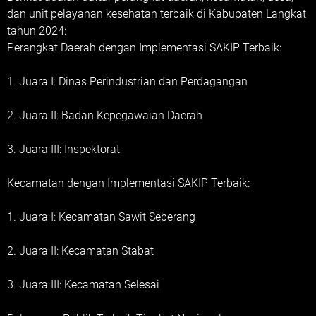
dan unit pelayanan kesehatan terbaik di Kabupaten Langkat
tahun 2024:
Perangkat Daerah dengan Implementasi SAKIP Terbaik:
1. Juara I: Dinas Perindustrian dan Perdagangan
2. Juara II: Badan Kepegawaian Daerah
3. Juara III: Inspektorat
Kecamatan dengan Implementasi SAKIP Terbaik:
1. Juara I: Kecamatan Sawit Seberang
2. Juara II: Kecamatan Stabat
3. Juara III: Kecamatan Selesai