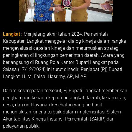
Langkat :
Menjelang akhir tahun 2024, Pemerintah
Kabupaten Langkat menggelar dialog kinerja dalam rangka
mengevaluasi capaian kinerja dan merumuskan strategi
peningkatan di lingkungan pemerintah daerah. Acara yang
berlangsung di Ruang Pola Kantor Bupati Langkat pada
Selasa (17/12/2024) ini turut dihadiri Penjabat (Pj) Bupati
Langkat, H. M. Faisal Hasrimy, AP., M.AP.
Dalam kesempatan tersebut, Pj Bupati Langkat memberikan
penghargaan kepada kepala perangkat daerah, kecamatan,
desa, dan unit layanan kesehatan yang berhasil
menunjukkan kinerja terbaik dalam implementasi Sistem
Akuntabilitas Kinerja Instansi Pemerintah (SAKIP) dan
pelayanan publik.