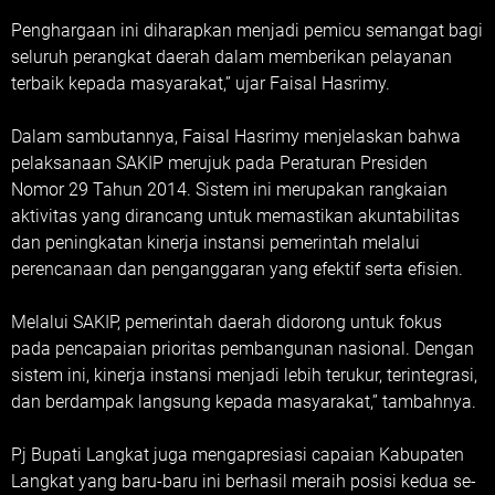
Penghargaan ini diharapkan menjadi pemicu semangat bagi
seluruh perangkat daerah dalam memberikan pelayanan
terbaik kepada masyarakat,” ujar Faisal Hasrimy.
Dalam sambutannya, Faisal Hasrimy menjelaskan bahwa
pelaksanaan SAKIP merujuk pada Peraturan Presiden
Nomor 29 Tahun 2014. Sistem ini merupakan rangkaian
aktivitas yang dirancang untuk memastikan akuntabilitas
dan peningkatan kinerja instansi pemerintah melalui
perencanaan dan penganggaran yang efektif serta efisien.
Melalui SAKIP, pemerintah daerah didorong untuk fokus
pada pencapaian prioritas pembangunan nasional. Dengan
sistem ini, kinerja instansi menjadi lebih terukur, terintegrasi,
dan berdampak langsung kepada masyarakat,” tambahnya.
Pj Bupati Langkat juga mengapresiasi capaian Kabupaten
Langkat yang baru-baru ini berhasil meraih posisi kedua se-