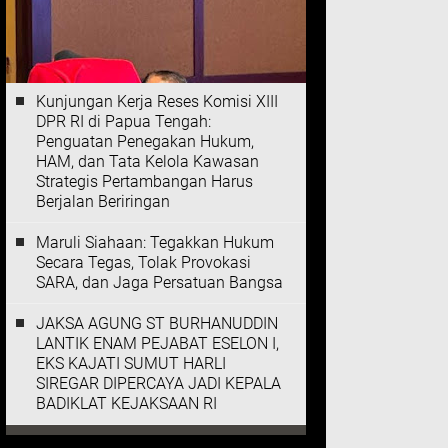
Kunjungan Kerja Reses Komisi XIII
DPR RI di Papua Tengah:
Penguatan Penegakan Hukum,
HAM, dan Tata Kelola Kawasan
Strategis Pertambangan Harus
Berjalan Beriringan
Maruli Siahaan: Tegakkan Hukum
Secara Tegas, Tolak Provokasi
SARA, dan Jaga Persatuan Bangsa
JAKSA AGUNG ST BURHANUDDIN
LANTIK ENAM PEJABAT ESELON I,
EKS KAJATI SUMUT HARLI
SIREGAR DIPERCAYA JADI KEPALA
BADIKLAT KEJAKSAAN RI