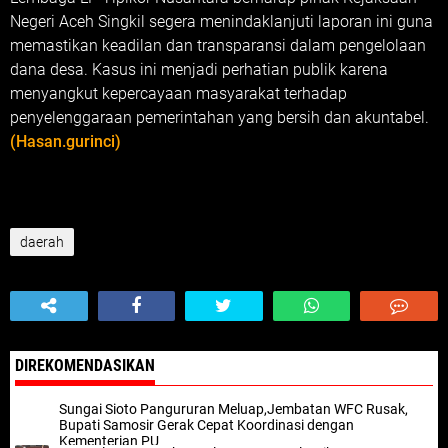
Negeri Aceh Singkil segera menindaklanjuti laporan ini guna
memastikan keadilan dan transparansi dalam pengelolaan
dana desa. Kasus ini menjadi perhatian publik karena
menyangkut kepercayaan masyarakat terhadap
penyelenggaraan pemerintahan yang bersih dan akuntabel.
(Hasan.gurinci)
daerah
DIREKOMENDASIKAN
Sungai Sioto Pangururan Meluap,Jembatan WFC Rusak,
Bupati Samosir Gerak Cepat Koordinasi dengan
Kementerian PU