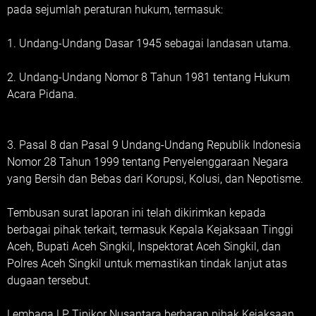
pada sejumlah peraturan hukum, termasuk:
1. Undang-Undang Dasar 1945 sebagai landasan utama.
2. Undang-Undang Nomor 8 Tahun 1981 tentang Hukum
Acara Pidana.
3. Pasal 8 dan Pasal 9 Undang-Undang Republik Indonesia
Nomor 28 Tahun 1999 tentang Penyelenggaraan Negara
yang Bersih dan Bebas dari Korupsi, Kolusi, dan Nepotisme.
Tembusan surat laporan ini telah dikirimkan kepada
berbagai pihak terkait, termasuk Kepala Kejaksaan Tinggi
Aceh, Bupati Aceh Singkil, Inspektorat Aceh Singkil, dan
Polres Aceh Singkil untuk memastikan tindak lanjut atas
dugaan tersebut.
Lembaga LP Tipikor Nusantara berharap pihak Kejaksaan