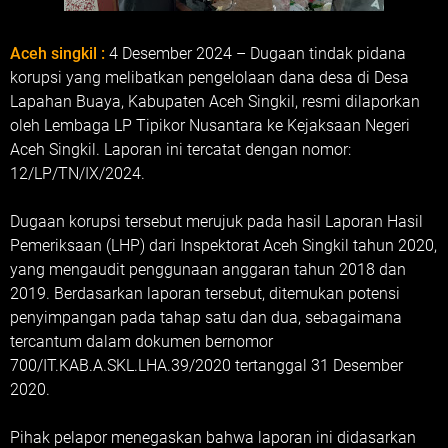
Aceh singkil :
4 Desember 2024 – Dugaan tindak pidana
korupsi yang melibatkan pengelolaan dana desa di Desa
Lapahan Buaya, Kabupaten Aceh Singkil, resmi dilaporkan
oleh Lembaga LP Tipikor Nusantara ke Kejaksaan Negeri
Aceh Singkil. Laporan ini tercatat dengan nomor:
12/LP/TN/IX/2024.
Dugaan korupsi tersebut merujuk pada hasil Laporan Hasil
Pemeriksaan (LHP) dari Inspektorat Aceh Singkil tahun 2020,
yang mengaudit penggunaan anggaran tahun 2018 dan
2019. Berdasarkan laporan tersebut, ditemukan potensi
penyimpangan pada tahap satu dan dua, sebagaimana
tercantum dalam dokumen bernomor
700/IT.KAB.A.SKL.LHA.39/2020 tertanggal 31 Desember
2020.
Pihak pelapor menegaskan bahwa laporan ini didasarkan