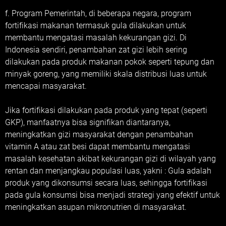
f. Program Pemerintah, di beberapa negara, program
fortifikasi makanan termasuk gula dilakukan untuk
membantu mengatasi masalah kekurangan gizi. Di
Indonesia sendiri, penambahan zat gizi lebih sering
dilakukan pada produk makanan pokok seperti tepung dan
minyak goreng, yang memiliki skala distribusi luas untuk
mencapai masyarakat.
Jika fortifikasi dilakukan pada produk yang tepat (seperti
GKP), manfaatnya bisa signifikan diantaranya,
meningkatkan gizi masyarakat dengan penambahan
vitamin A atau zat besi dapat membantu mengatasi
masalah kesehatan akibat kekurangan gizi di wilayah yang
rentan dan menjangkau populasi luas, yakni : Gula adalah
produk yang dikonsumsi secara luas, sehingga fortifikasi
pada gula konsumsi bisa menjadi strategi yang efektif untuk
meningkatkan asupan mikronutrien di masyarakat.