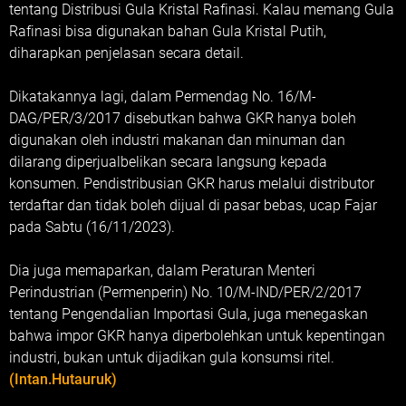
tentang Distribusi Gula Kristal Rafinasi. Kalau memang Gula
Rafinasi bisa digunakan bahan Gula Kristal Putih,
diharapkan penjelasan secara detail.
Dikatakannya lagi, dalam Permendag No. 16/M-
DAG/PER/3/2017 disebutkan bahwa GKR hanya boleh
digunakan oleh industri makanan dan minuman dan
dilarang diperjualbelikan secara langsung kepada
konsumen. Pendistribusian GKR harus melalui distributor
terdaftar dan tidak boleh dijual di pasar bebas, ucap Fajar
pada Sabtu (16/11/2023).
Dia juga memaparkan, dalam Peraturan Menteri
Perindustrian (Permenperin) No. 10/M-IND/PER/2/2017
tentang Pengendalian Importasi Gula, juga menegaskan
bahwa impor GKR hanya diperbolehkan untuk kepentingan
industri, bukan untuk dijadikan gula konsumsi ritel.
(Intan.Hutauruk)