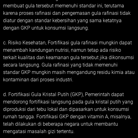
membuat gula tersebut memenuhi standar ini, terutama
karena proses rafinasi dan pengemasan gula rafinasi tidak
diatur dengan standar kebersihan yang sama ketatnya
dengan GKP untuk konsumsi langsung.
c. Risiko Kesehatan, Fortifikasi gula rafinasi mungkin dapat
menambah kandungan nutrisi, namun tetap ada risiko
terkait kualitas dan keamanan gula tersebut jika dikonsumsi
secara langsung. Gula rafinasi yang tidak memenuhi
standar GKP mungkin masih mengandung residu kimia atau
kontaminan dari proses industri.
d. Fortifikasi Gula Kristal Putih (GKP), Pemerintah dapat
mendorong fortifikasi langsung pada gula kristal putih yang
diproduksi dari tebu lokal dan dipasarkan untuk konsumsi
rumah tangga. Fortifikasi GKP dengan vitamin A, misalnya,
telah dilakukan di beberapa negara untuk membantu
mengatasi masalah gizi tertentu.