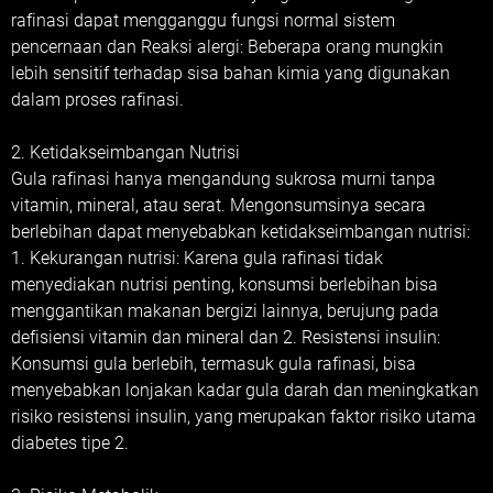
rafinasi dapat mengganggu fungsi normal sistem
pencernaan dan Reaksi alergi: Beberapa orang mungkin
lebih sensitif terhadap sisa bahan kimia yang digunakan
dalam proses rafinasi.
2. Ketidakseimbangan Nutrisi
Gula rafinasi hanya mengandung sukrosa murni tanpa
vitamin, mineral, atau serat. Mengonsumsinya secara
berlebihan dapat menyebabkan ketidakseimbangan nutrisi:
1. Kekurangan nutrisi: Karena gula rafinasi tidak
menyediakan nutrisi penting, konsumsi berlebihan bisa
menggantikan makanan bergizi lainnya, berujung pada
defisiensi vitamin dan mineral dan 2. Resistensi insulin:
Konsumsi gula berlebih, termasuk gula rafinasi, bisa
menyebabkan lonjakan kadar gula darah dan meningkatkan
risiko resistensi insulin, yang merupakan faktor risiko utama
diabetes tipe 2.