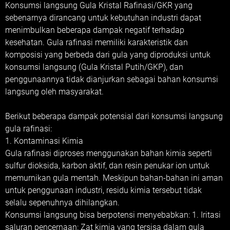
Konsumsi langsung Gula Kristal Rafinasi/GKR yang
sebenarnya dirancang untuk kebutuhan industri dapat
menimbulkan beberapa dampak negatif terhadap
kesehatan. Gula rafinasi memiliki karakteristik dan
komposisi yang berbeda dari gula yang diproduksi untuk
konsumsi langsung (Gula Kristal Putih/GKP), dan
penggunaannya tidak dianjurkan sebagai bahan konsumsi
langsung oleh masyarakat.
Berikut beberapa dampak potensial dari konsumsi langsung
gula rafinasi:
1. Kontaminasi Kimia
Gula rafinasi diproses menggunakan bahan kimia seperti
sulfur dioksida, karbon aktif, dan resin penukar ion untuk
memurnikan gula mentah. Meskipun bahan-bahan ini aman
untuk penggunaan industri, residu kimia tersebut tidak
selalu sepenuhnya dihilangkan.
Konsumsi langsung bisa berpotensi menyebabkan: 1. Iritasi
saluran pencernaan: Zat kimia yang tersisa dalam gula